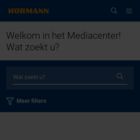
Welkom in het Mediacenter!
Wat zoekt u?
Meer filters