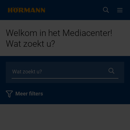
Welkom in het Mediacenter!
Wat zoekt u?
Meer filters