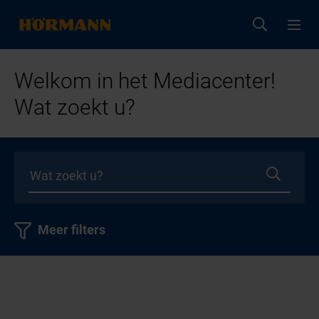
Welkom in het Mediacenter!
Wat zoekt u?
Meer filters