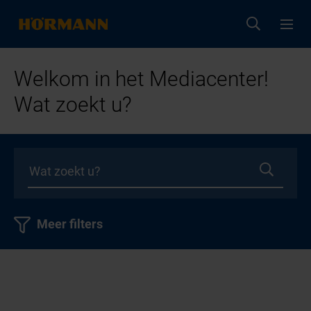
Welkom in het Mediacenter!
Wat zoekt u?
Meer filters