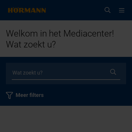
Welkom in het Mediacenter!
Wat zoekt u?
Meer filters