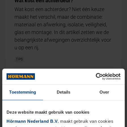
Toestemming
Details
Over
Deze website maakt gebruik van cookies
Hörmann Nederland B.V.
maakt gebruik van cookies