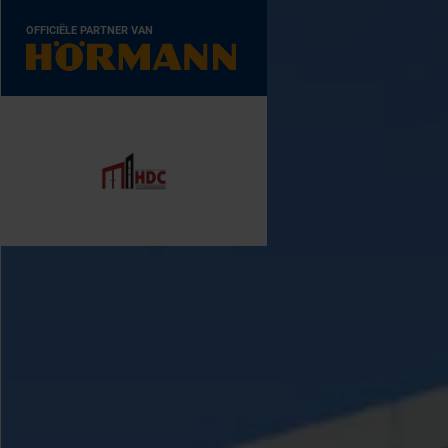
OFFICIËLE PARTNER VAN