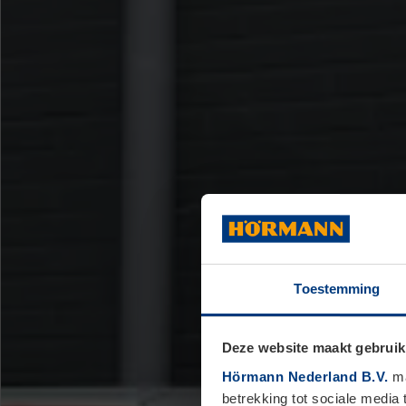
Toestemming
Deze website maakt gebruik
Hörmann Nederland B.V.
ma
betrekking tot sociale media