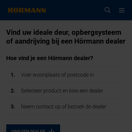
Vind uw ideale deur, opbergsysteem
of aandrijving bij een Hörmann dealer
Hoe vind je een Hörmann dealer?
Voer woonplaats of postcode in
Selecteer product en kies een dealer
Neem contact op of bezoek de dealer
VIND EEN DEALER