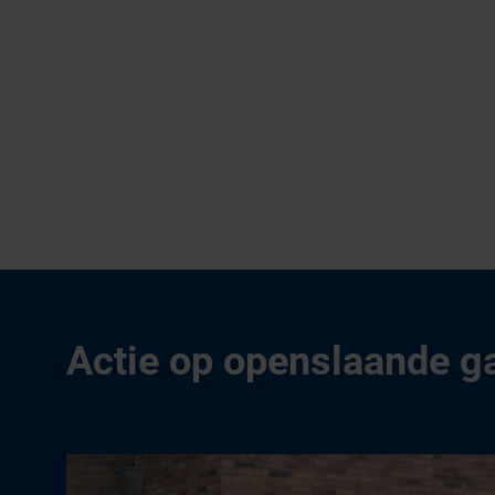
Actie op openslaande g