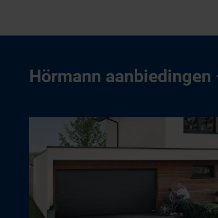
Hörmann aanbiedingen –