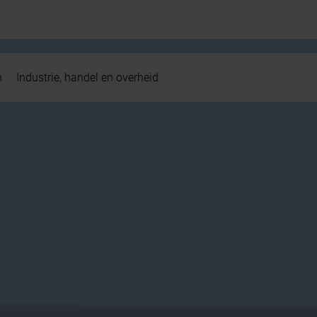
n
Industrie, handel en overheid