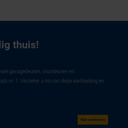
ig thuis!
trale garagedeuren, voordeuren en
's nr. 1. Verzeker u nu van deze aanbieding en
Naar aanbieding