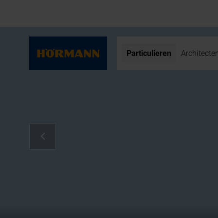
Particulieren
Architecte