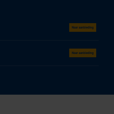
Naar aanbieding
Naar aanbieding