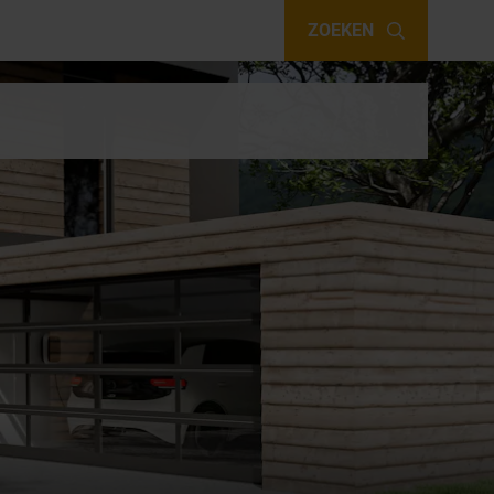
ZOEKEN