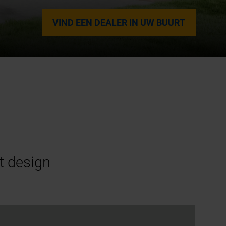
VIND EEN DEALER IN UW BUURT
t design