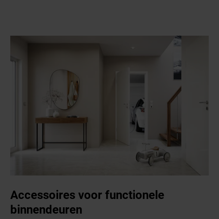
Accessoires voor functionele
binnendeuren