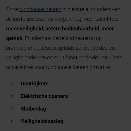
Onze
functionele deuren
zijn echte allrounders - en
de juiste accessoires voegen nog meer talent toe:
meer veiligheid, betere bedienbaarheid, meer
gemak
. En allemaal perfect afgestemd op
brandwerende deuren, geluidsisolerende deuren,
veiligheidsdeuren en multifunctionele deuren. Onze
accessoires voor functionele deuren omvatten
Deurkijkers
Elektrische openers
Slotbeslag
Veiligheidsbeslag