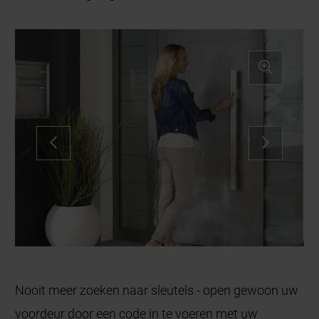
Nooit meer zoeken naar sleutels - open gewoon uw
voordeur door een code in te voeren met uw