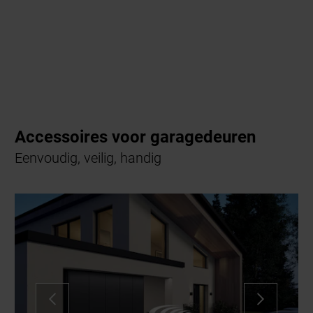
Accessoires voor garagedeuren
Eenvoudig, veilig, handig