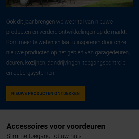
Ook dit jaar brengen we weer tal van nieuwe
producten en verdere ontwikkelingen op de markt.
Kom meer te weten en laat u inspireren door onze
nieuwe producten op het gebied van garagedeuren,
deuren, kozijnen, aandrijvingen, toegangscontrole-
en opbergsystemen.
NIEUWE PRODUCTEN ONTDEKKEN
Accessoires voor voordeuren
Slimme toegang tot uw huis