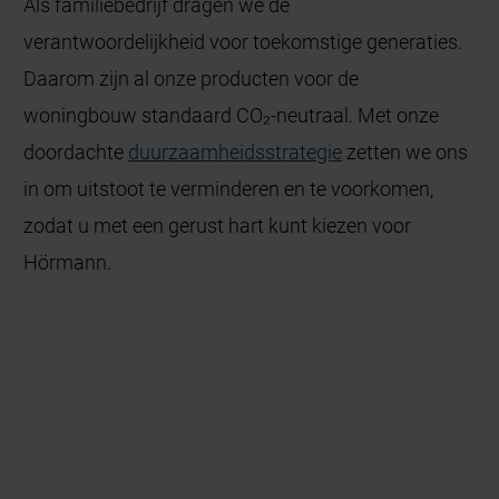
Als familiebedrijf dragen we de
verantwoordelijkheid voor toekomstige generaties.
Daarom zijn al onze producten voor de
woningbouw standaard CO₂-neutraal. Met onze
doordachte
duurzaamheidsstrategie
zetten we ons
in om uitstoot te verminderen en te voorkomen,
zodat u met een gerust hart kunt kiezen voor
Hörmann.