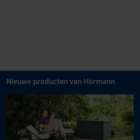
Nieuwe producten van Hörmann