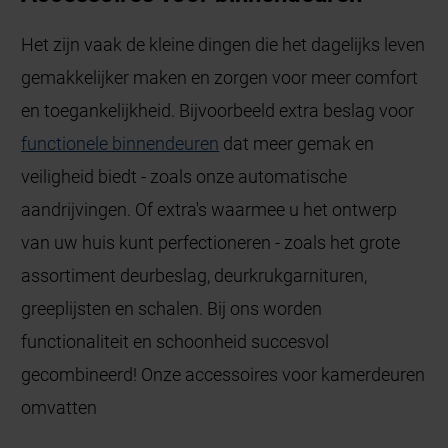
Het zijn vaak de kleine dingen die het dagelijks leven
gemakkelijker maken en zorgen voor meer comfort
en toegankelijkheid. Bijvoorbeeld extra beslag voor
functionele binnendeuren
dat meer gemak en
veiligheid biedt - zoals onze automatische
aandrijvingen. Of extra's waarmee u het ontwerp
van uw huis kunt perfectioneren - zoals het grote
assortiment deurbeslag, deurkrukgarnituren,
greeplijsten en schalen. Bij ons worden
functionaliteit en schoonheid succesvol
gecombineerd! Onze accessoires voor kamerdeuren
omvatten