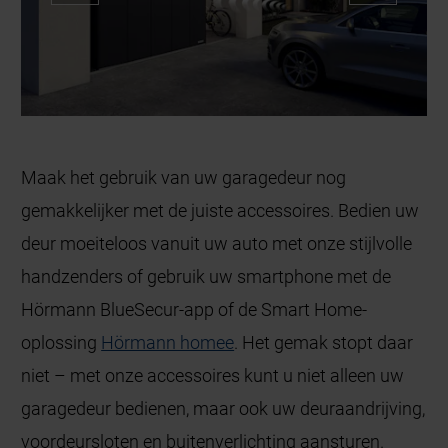
Maak het gebruik van uw garagedeur nog
gemakkelijker met de juiste accessoires. Bedien uw
deur moeiteloos vanuit uw auto met onze stijlvolle
handzenders of gebruik uw smartphone met de
Hörmann BlueSecur-app of de Smart Home-
oplossing
Hörmann homee
. Het gemak stopt daar
niet – met onze accessoires kunt u niet alleen uw
garagedeur bedienen, maar ook uw deuraandrijving,
voordeursloten en buitenverlichting aansturen.