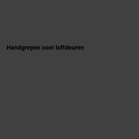
Handgrepen voor loftdeuren