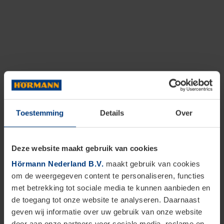
Toestemming
Details
Over
Deze website maakt gebruik van cookies
Hörmann Nederland B.V.
maakt gebruik van cookies
om de weergegeven content te personaliseren, functies
met betrekking tot sociale media te kunnen aanbieden en
de toegang tot onze website te analyseren. Daarnaast
geven wij informatie over uw gebruik van onze website
door aan onze partners voor sociale media, reclame en