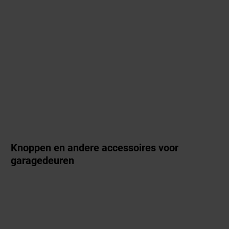
Knoppen en andere accessoires voor
garagedeuren