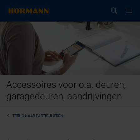
Accessoires voor o.a. deuren,
garagedeuren, aandrijvingen
TERUG NAAR
PARTICULIEREN