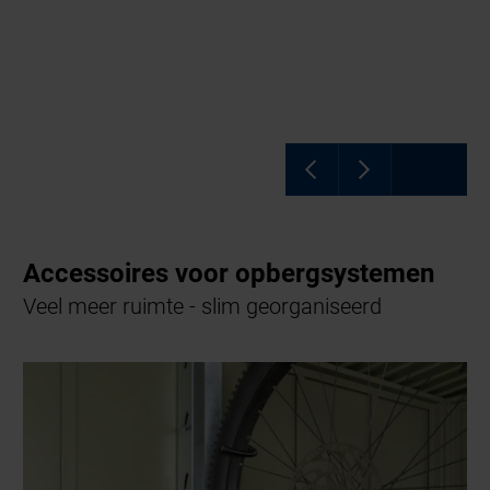
Accessoires voor opbergsystemen
Veel meer ruimte - slim georganiseerd