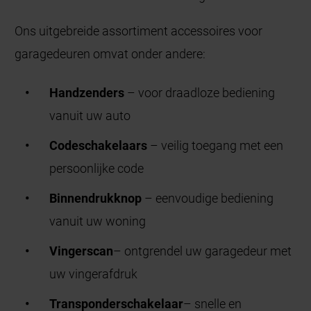
Ons uitgebreide assortiment accessoires voor
garagedeuren omvat onder andere:
Handzenders
– voor draadloze bediening
vanuit uw auto
Codeschakelaars
– veilig toegang met een
persoonlijke code
Binnendrukknop
– eenvoudige bediening
vanuit uw woning
Vingerscan
– ontgrendel uw garagedeur met
uw vingerafdruk
Transponderschakelaar
– snelle en