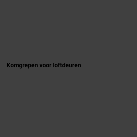
Komgrepen voor loftdeuren