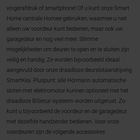
vingerafdruk of smartphone! Of u kunt onze Smart
Home centrale Homee gebruiken, waarmee u niet
alleen uw voordeur kunt bedienen, maar ook uw
garagedeur en nog veel meer. Slimme
mogelijkheden om deuren te open en te sluiten zijn
veilig en handig. Ze worden bijvoorbeeld ideaal
aangevuld door onze draadloze deurslotaandrijving
SmartKey. Pluspunt: alle Hörmann automatische
sloten met elektromotor kunnen optioneel met het
draadloze BiSecur-systeem worden uitgerust. Zo
kunt u bijvoorbeeld de voordeur en de garagedeur
met dezelfde handzender bedienen. Voor onze
voordeuren zijn de volgende accessoires