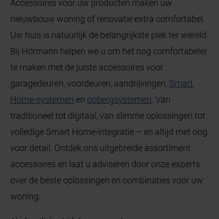
Accessoires voor uw producten maken uw
nieuwbouw woning of renovatie extra comfortabel.
Uw huis is natuurlijk de belangrijkste plek ter wereld.
Bij Hörmann helpen we u om het nog comfortabeler
te maken met de juiste accessoires voor
garagedeuren, voordeuren, aandrijvingen,
Smart
Home-systemen
en
opbergsystemen
. Van
traditioneel tot digitaal, van slimme oplossingen tot
volledige Smart Home-integratie – en altijd met oog
voor detail. Ontdek ons uitgebreide assortiment
accessoires en laat u adviseren door onze experts
over de beste oplossingen en combinaties voor uw
woning.