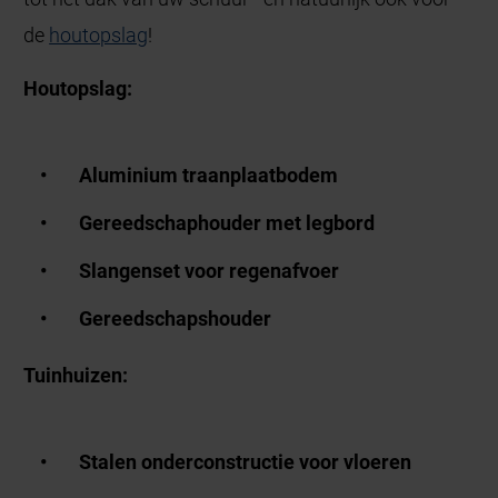
de
houtopslag
!
Houtopslag:
Aluminium traanplaatbodem
Gereedschaphouder met legbord
Slangenset voor regenafvoer
Gereedschapshouder
Tuinhuizen:
Stalen onderconstructie voor vloeren