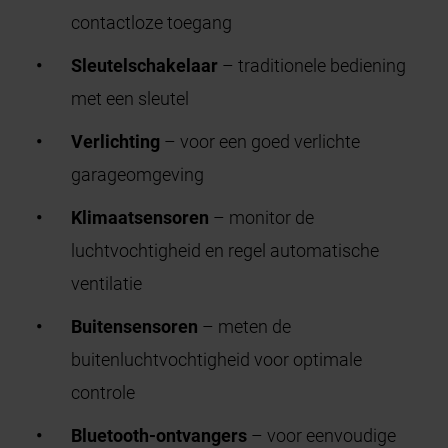
contactloze toegang
Sleutelschakelaar
– traditionele bediening
met een sleutel
Verlichting
– voor een goed verlichte
garageomgeving
Klimaatsensoren
– monitor de
luchtvochtigheid en regel automatische
ventilatie
Buitensensoren
– meten de
buitenluchtvochtigheid voor optimale
controle
Bluetooth-ontvangers
– voor eenvoudige