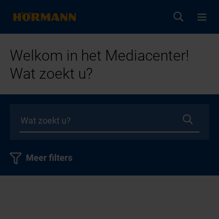
Welkom in het Mediacenter!
Wat zoekt u?
Meer filters