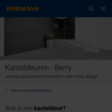
Kanteldeuren - Berry
Jarenlang bewezen kwaliteit in een mooi design
TERUG NAAR
GARAGEDEUREN
Wat is een
kanteldeur?