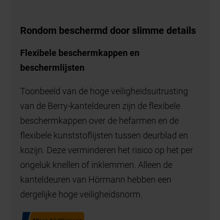
Rondom beschermd door slimme details
Flexibele beschermkappen en
beschermlijsten
Toonbeeld van de hoge veiligheidsuitrusting
van de Berry-kanteldeuren zijn de flexibele
beschermkappen over de hefarmen en de
flexibele kunststoflijsten tussen deurblad en
kozijn. Deze verminderen het risico op het per
ongeluk knellen of inklemmen. Alleen de
kanteldeuren van Hörmann hebben een
dergelijke hoge veiligheidsnorm.