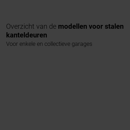
Overzicht van de
modellen voor stalen
kanteldeuren
Voor enkele en collectieve garages