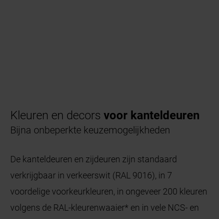
Kleuren en decors
voor kanteldeuren
Bijna onbeperkte keuzemogelijkheden
De kanteldeuren en zijdeuren zijn standaard
verkrijgbaar in verkeerswit (RAL 9016), in 7
voordelige voorkeurkleuren, in ongeveer 200 kleuren
volgens de RAL-kleurenwaaier* en in vele NCS- en