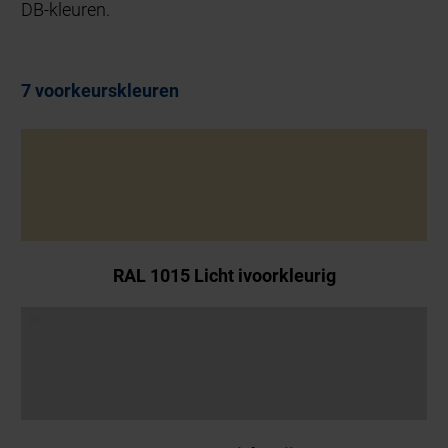
DB-kleuren.
7 voorkeurskleuren
RAL 1015 Licht ivoorkleurig