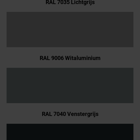
RAL 7035 Lichtgrijs
RAL 9006 Witaluminium
RAL 7040 Venstergrijs