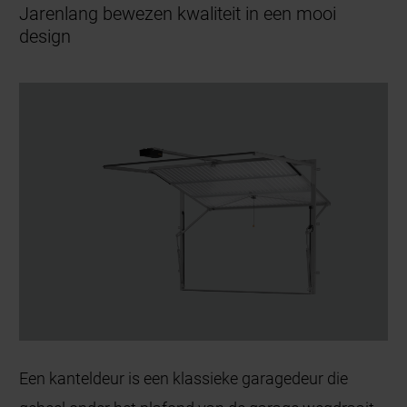
Jarenlang bewezen kwaliteit in een mooi
design
Een kanteldeur is een klassieke garagedeur die