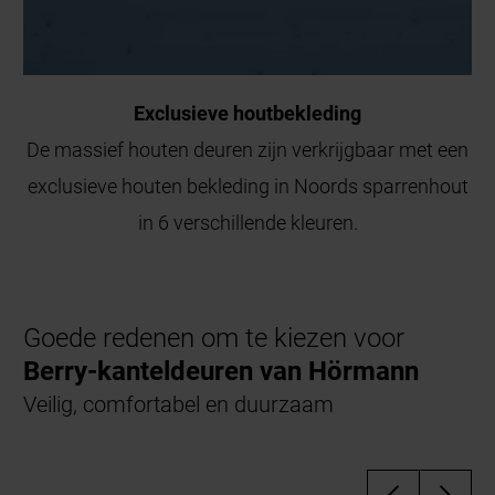
Exclusieve houtbekleding
De massief houten deuren zijn verkrijgbaar met een
exclusieve houten bekleding in Noords sparrenhout
in 6 verschillende kleuren.
Goede redenen om te kiezen voor
Berry-kanteldeuren van Hörmann
Veilig, comfortabel en duurzaam