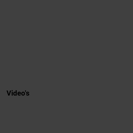
Video's