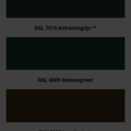
RAL 7016 Antracietgrijs **
RAL 6009 dennengroen