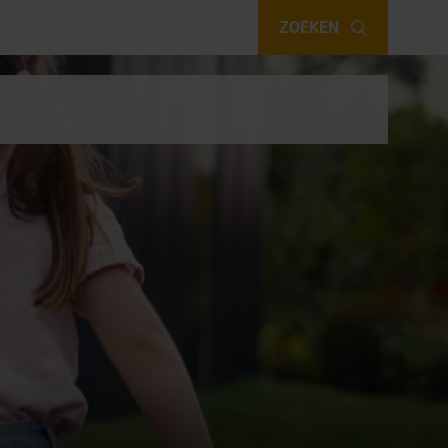
ZOEKEN