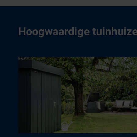
Hoogwaardige tuinhuize