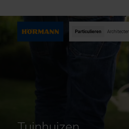
Particulieren
Architecte
Tuinhuizen