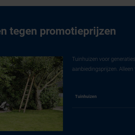
n tegen promotieprijzen
Tuinhuizen voor generaties
aanbiedingsprijzen. Alleen
Tuinhuizen