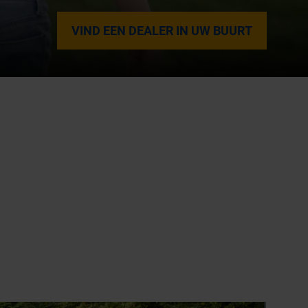
VIND EEN DEALER IN UW BUURT