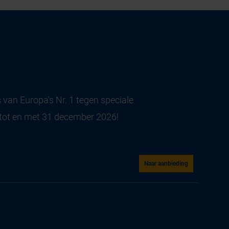
 van Europa's Nr. 1 tegen speciale
 tot en met 31 december 2026!
Naar aanbieding