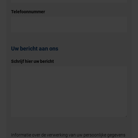
Telefoonnummer
Uw bericht aan ons
Schrijf hier uw bericht
Informatie over de verwerking van uw persoonlijke gegevens