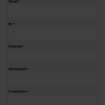
Straat
*
Nr.
*
Postcode
*
Woonplaats
*
E-mailadres
*