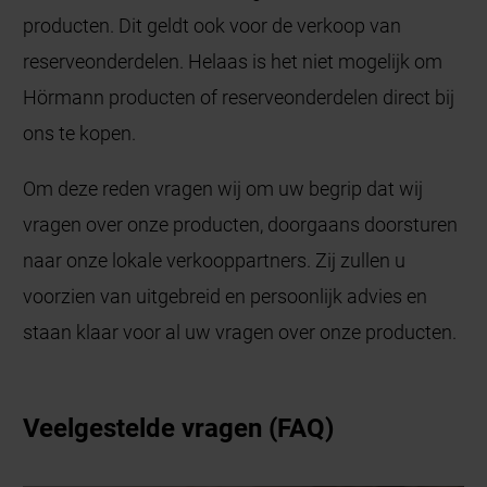
producten. Dit geldt ook voor de verkoop van
reserveonderdelen. Helaas is het niet mogelijk om
Hörmann producten of reserveonderdelen direct bij
ons te kopen.
Om deze reden vragen wij om uw begrip dat wij
vragen over onze producten, doorgaans doorsturen
naar onze lokale verkooppartners. Zij zullen u
voorzien van uitgebreid en persoonlijk advies en
staan klaar voor al uw vragen over onze producten.
Veelgestelde vragen (FAQ)