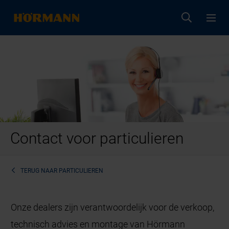
Contact voor particulieren
TERUG NAAR
PARTICULIEREN
Onze dealers zijn verantwoordelijk voor de verkoop,
technisch advies en montage van Hörmann