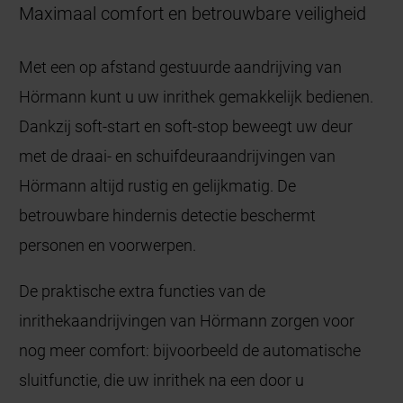
Maximaal comfort en betrouwbare veiligheid
Met een op afstand gestuurde aandrijving van
Hörmann kunt u uw inrithek gemakkelijk bedienen.
Dankzij soft-start en soft-stop beweegt uw deur
met de draai- en schuifdeuraandrijvingen van
Hörmann altijd rustig en gelijkmatig. De
betrouwbare hindernis detectie beschermt
personen en voorwerpen.
De praktische extra functies van de
inrithekaandrijvingen van Hörmann zorgen voor
nog meer comfort: bijvoorbeeld de automatische
sluitfunctie, die uw inrithek na een door u