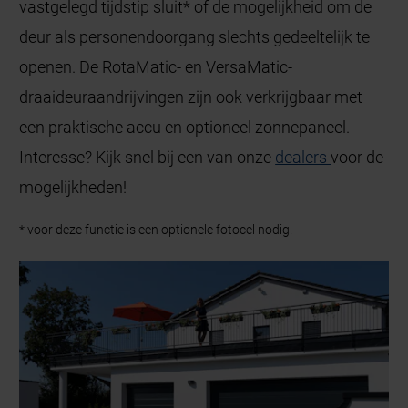
vastgelegd tijdstip sluit* of de mogelijkheid om de
deur als personendoorgang slechts gedeeltelijk te
openen. De RotaMatic- en VersaMatic-
draaideuraandrijvingen zijn ook verkrijgbaar met
een praktische accu en optioneel zonnepaneel.
Interesse? Kijk snel bij een van onze
dealers
voor de
mogelijkheden!
* voor deze functie is een optionele fotocel nodig.