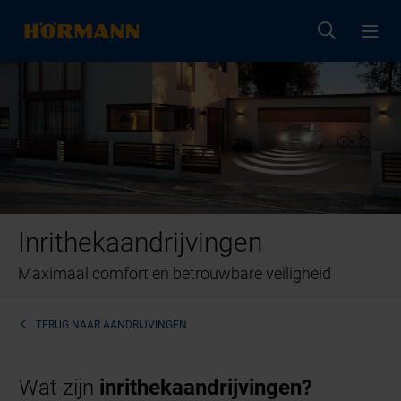
Inrithekaandrijvingen
Maximaal comfort en betrouwbare veiligheid
TERUG NAAR
AANDRIJVINGEN
Wat zijn
inrithekaandrijvingen?