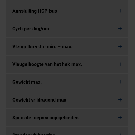
Aansluiting HCP-bus
Cycli per dag/uur
Vleugelbreedte min. – max.
Vleugelhoogte van het hek max.
Gewicht max.
Gewicht vrijdragend max.
Speciale toepassingsgebieden