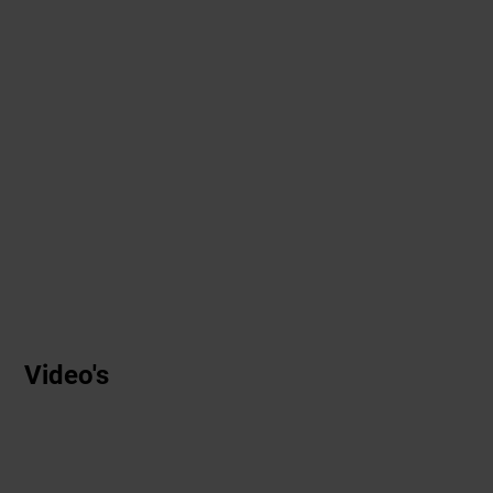
Video's