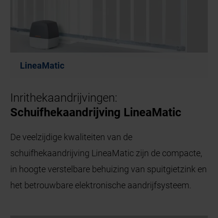
LineaMatic
Inrithekaandrijvingen:
Schuifhekaandrijving LineaMatic
De veelzijdige kwaliteiten van de
schuifhekaandrijving LineaMatic zijn de compacte,
in hoogte verstelbare behuizing van spuitgietzink en
het betrouwbare elektronische aandrijfsysteem.