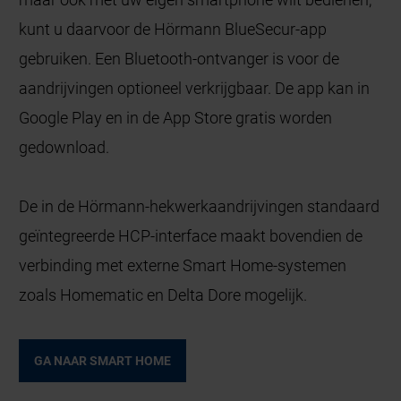
kunt u daarvoor de Hörmann BlueSecur-app
gebruiken. Een Bluetooth-ontvanger is voor de
aandrijvingen optioneel verkrijgbaar. De app kan in
Google Play en in de App Store gratis worden
gedownload.
De in de Hörmann-hekwerkaandrijvingen standaard
geïntegreerde HCP-interface maakt bovendien de
verbinding met externe Smart Home-systemen
zoals Homematic en Delta Dore mogelijk.
GA NAAR SMART HOME