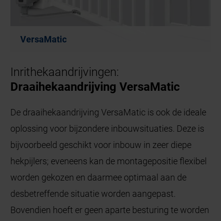
VersaMatic
Inrithekaandrijvingen:
Draaihekaandrijving VersaMatic
De draaihekaandrijving VersaMatic is ook de ideale
oplossing voor bijzondere inbouwsituaties. Deze is
bijvoorbeeld geschikt voor inbouw in zeer diepe
hekpijlers; eveneens kan de montagepositie flexibel
worden gekozen en daarmee optimaal aan de
desbetreffende situatie worden aangepast.
Bovendien hoeft er geen aparte besturing te worden