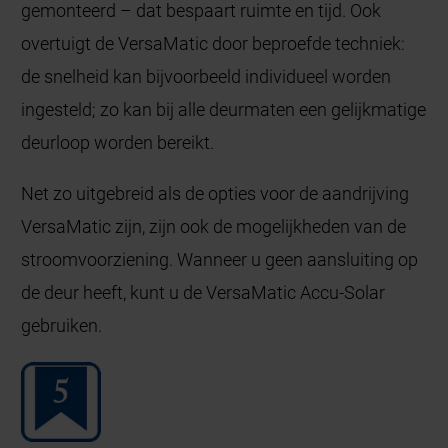
gemonteerd – dat bespaart ruimte en tijd. Ook
overtuigt de VersaMatic door beproefde techniek:
de snelheid kan bijvoorbeeld individueel worden
ingesteld; zo kan bij alle deurmaten een gelijkmatige
deurloop worden bereikt.
Net zo uitgebreid als de opties voor de aandrijving
VersaMatic zijn, zijn ook de mogelijkheden van de
stroomvoorziening. Wanneer u geen aansluiting op
de deur heeft, kunt u de VersaMatic Accu-Solar
gebruiken.