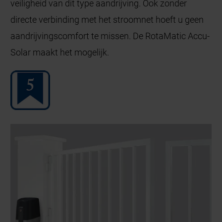
veiligheid van dit type aandrijving. Ook zonder
directe verbinding met het stroomnet hoeft u geen
aandrijvingscomfort te missen. De RotaMatic Accu-
Solar maakt het mogelijk.