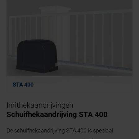
STA 400
Inrithekaandrijvingen
Schuifhekaandrijving STA 400
De schuifhekaandrijving STA 400 is speciaal