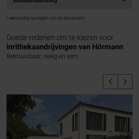
Standaarduitrusting
* eenvoudig opvragen van de deurpositie
Goede redenen om te kiezen voor
inrithekaandrijvingen van Hörmann
Betrouwbaar, veilig en slim