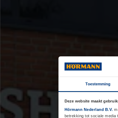
Toestemming
Deze website maakt gebruik
Hörmann Nederland B.V.
ma
betrekking tot sociale media