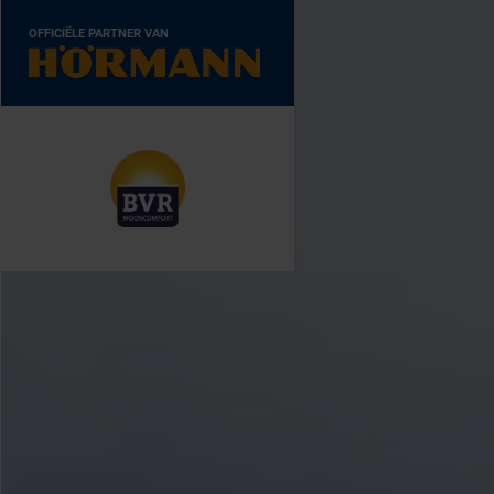
OFFICIËLE PARTNER VAN