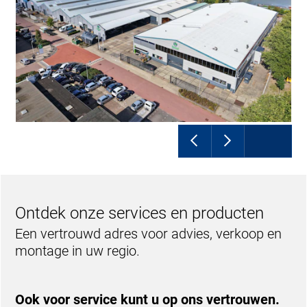
Ontdek onze services en producten
Een vertrouwd adres voor advies, verkoop en
montage in uw regio.
Ook voor service kunt u op ons vertrouwen.