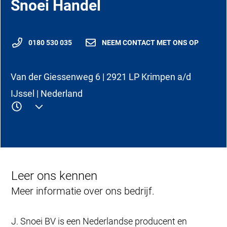
Snoei Handel
0180 530 035
NEEM CONTACT MET ONS OP
Van der Giessenweg 6 | 2921 LP Krimpen a/d
IJssel | Nederland
Leer ons kennen
Meer informatie over ons bedrijf.
J. Snoei BV is een Nederlandse producent en