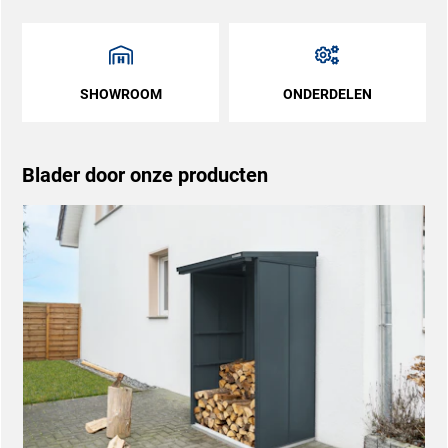
SHOWROOM
ONDERDELEN
Blader door onze producten