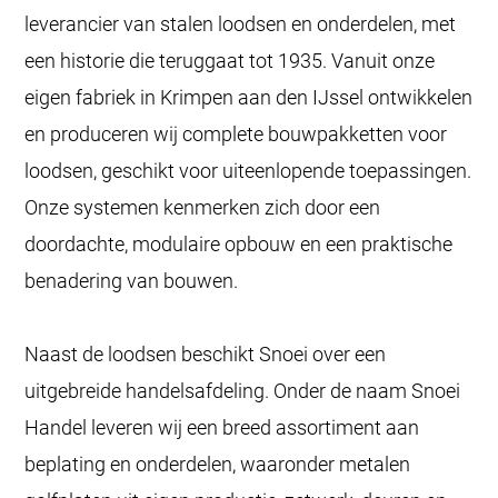
leverancier van stalen loodsen en onderdelen, met
een historie die teruggaat tot 1935. Vanuit onze
eigen fabriek in Krimpen aan den IJssel ontwikkelen
en produceren wij complete bouwpakketten voor
loodsen, geschikt voor uiteenlopende toepassingen.
Onze systemen kenmerken zich door een
doordachte, modulaire opbouw en een praktische
benadering van bouwen.
Naast de loodsen beschikt Snoei over een
uitgebreide handelsafdeling. Onder de naam Snoei
Handel leveren wij een breed assortiment aan
beplating en onderdelen, waaronder metalen