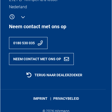
Nederland
Neem contact met ons op
0180 530 035
NEEM CONTACT MET ONS OP
TERUG NAAR DEALERZOEKER
IMPRINT
PRIVACYBELEID
© 2026 Hörmann