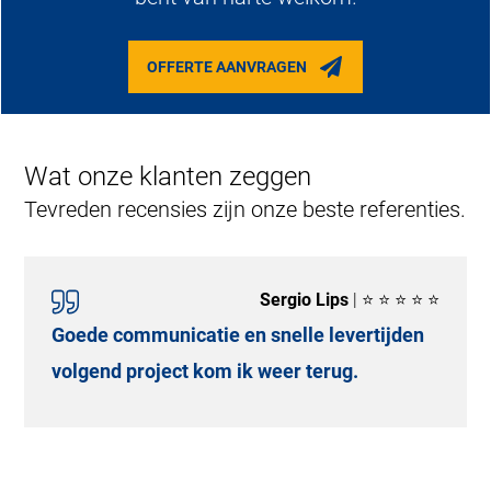
OFFERTE AANVRAGEN
Wat onze klanten zeggen
Tevreden recensies zijn onze beste referenties.
Sergio Lips
| ⭐ ⭐ ⭐ ⭐ ⭐
Goede communicatie en snelle levertijden
volgend project kom ik weer terug.