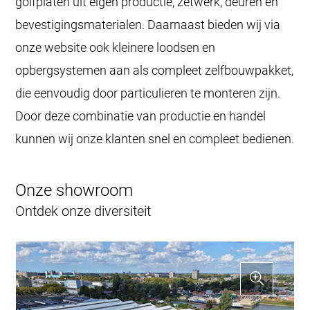
golfplaten uit eigen productie, zetwerk, deuren en
bevestigingsmaterialen. Daarnaast bieden wij via
onze website ook kleinere loodsen en
opbergsystemen aan als compleet zelfbouwpakket,
die eenvoudig door particulieren te monteren zijn.
Door deze combinatie van productie en handel
kunnen wij onze klanten snel en compleet bedienen.
Onze showroom
Ontdek onze diversiteit