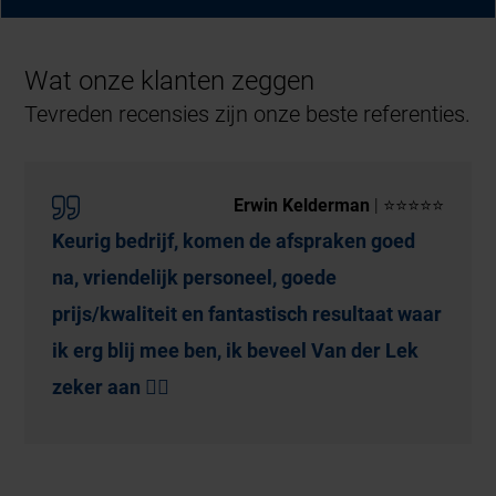
Wat onze klanten zeggen
Tevreden recensies zijn onze beste referenties.
Erwin Kelderman
| ⭐⭐⭐⭐⭐
Keurig bedrijf, komen de afspraken goed
na, vriendelijk personeel, goede
prijs/kwaliteit en fantastisch resultaat waar
ik erg blij mee ben, ik beveel Van der Lek
zeker aan 👌🏻