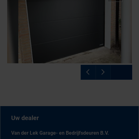
Uw dealer
Van der Lek Garage- en Bedrijfsdeuren B.V.