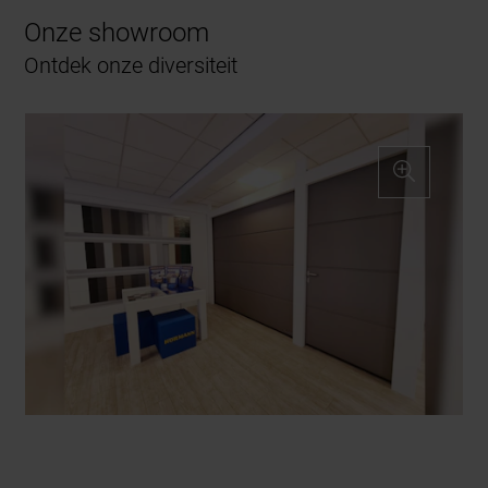
Onze showroom
Ontdek onze diversiteit