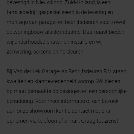
gevestigd in Nieuwkoop, Zuid-Holland, is een
familiebedrijf gespecialiseerd in de levering en
montage van garage- en bedrijfsdeuren voor zowel
de woningbouw als de industrie. Daarnaast bieden
wij onderhoudsdiensten en installeren wij
zonwering, screens en hordeuren.
Bij Van der Lek Garage- en Bedrijfsdeuren B.V. staan
kwaliteit en klanttevredenheid voorop. Wij bieden
op maat gemaakte oplossingen en een persoonlijke
benadering. Voor meer informatie of een bezoek
aan onze showroom kunt u contact met ons
opnemen via telefoon of e-mail. Graag tot ziens!