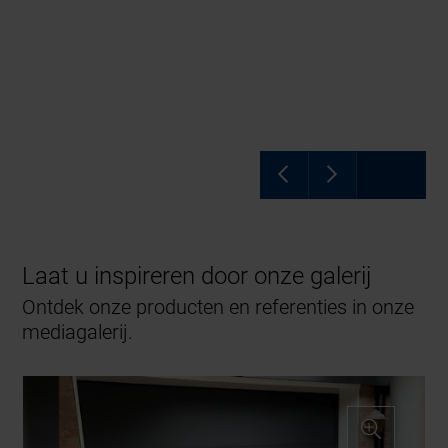
Laat u inspireren door onze galerij
Ontdek onze producten en referenties in onze
mediagalerij.