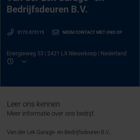
Bedrijfsdeuren B.V.
0172-573115
NEEM CONTACT MET ONS OP
Energieweg 53 | 2421 LX Nieuwkoop | Nederland
Leer ons kennen
Meer informatie over ons bedrijf.
​Van der Lek Garage- en Bedrijfsdeuren B.V.,