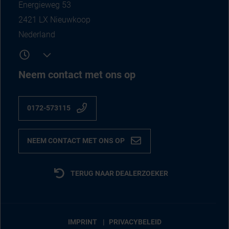
Energieweg 53
2421 LX Nieuwkoop
Nederland
Neem contact met ons op
0172-573115
NEEM CONTACT MET ONS OP
TERUG NAAR DEALERZOEKER
IMPRINT
PRIVACYBELEID