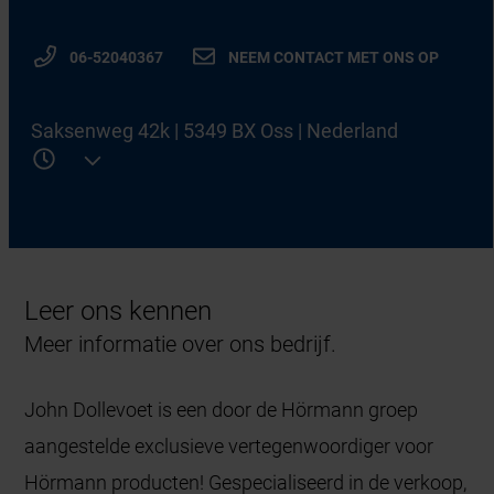
06-52040367
NEEM CONTACT MET ONS OP
Saksenweg 42k | 5349 BX Oss | Nederland
Leer ons kennen
Meer informatie over ons bedrijf.
John Dollevoet is een door de Hörmann groep
aangestelde exclusieve vertegenwoordiger voor
Hörmann producten! Gespecialiseerd in de verkoop,