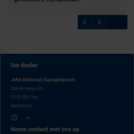
Uw dealer
John Dollevoet Garagedeuren
Saksenweg 42k
5349 BX Oss
Nederland
Neem contact met ons op