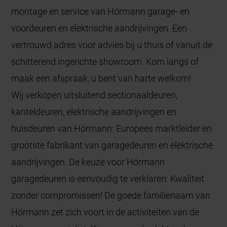
montage en service van Hörmann garage- en
voordeuren en elektrische aandrijvingen. Een
vertrouwd adres voor advies bij u thuis of vanuit de
schitterend ingerichte showroom. Kom langs of
maak een afspraak, u bent van harte welkom!
Wij verkopen uitsluitend sectionaaldeuren,
kanteldeuren, elektrische aandrijvingen en
huisdeuren van Hörmann: Europees marktleider en
grootste fabrikant van garagedeuren en elektrische
aandrijvingen. De keuze voor Hörmann
garagedeuren is eenvoudig te verklaren: Kwaliteit
zonder compromissen! De goede familienaam van
Hörmann zet zich voort in de activiteiten van de