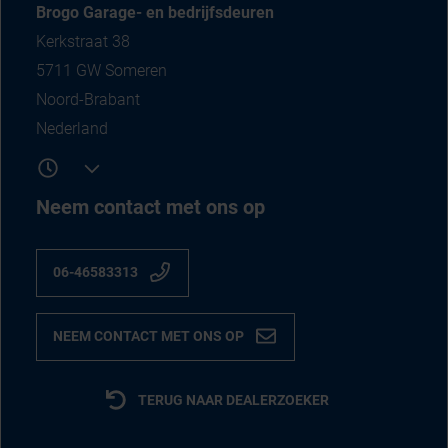
Brogo Garage- en bedrijfsdeuren
Kerkstraat 38
5711 GW Someren
Noord-Brabant
Nederland
Neem contact met ons op
06-46583313
NEEM CONTACT MET ONS OP
TERUG NAAR DEALERZOEKER