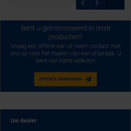
Bent u geïnteresseerd in onze
producten?
Vraag een offerte aan of neem contact met
ons op voor het maken van een afspraak. U
bent van harte welkom!
OFFERTE AANVRAGEN
Uw dealer