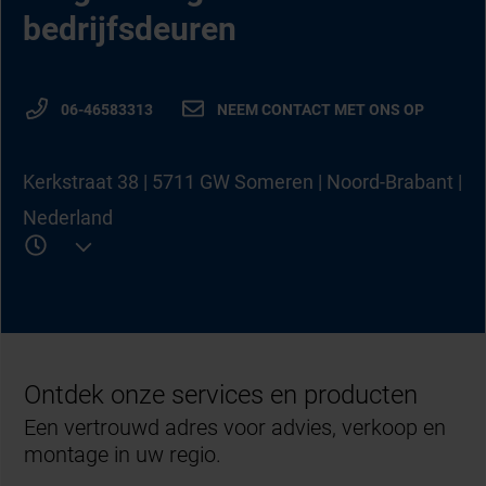
bedrijfsdeuren
06-46583313
NEEM CONTACT MET ONS OP
Kerkstraat 38 | 5711 GW Someren | Noord-Brabant |
Nederland
Ontdek onze services en producten
Een vertrouwd adres voor advies, verkoop en
montage in uw regio.