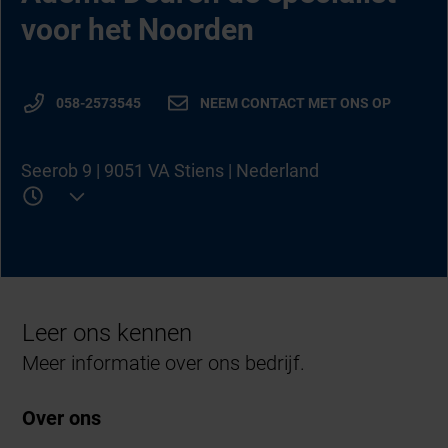
voor het Noorden
058-2573545
NEEM CONTACT MET ONS OP
Seerob 9 | 9051 VA Stiens | Nederland
Leer ons kennen
Meer informatie over ons bedrijf.
Over ons