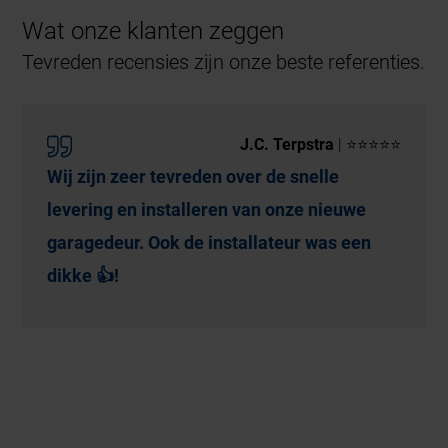
Wat onze klanten zeggen
Tevreden recensies zijn onze beste referenties.
J.C. Terpstra
| ⭐⭐⭐⭐⭐
Wij zijn zeer tevreden over de snelle
levering en installeren van onze nieuwe
garagedeur. Ook de installateur was een
dikke 👍!