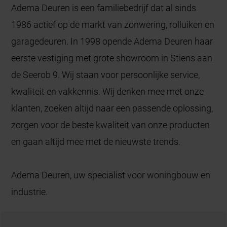
Adema Deuren is een familiebedrijf dat al sinds
1986 actief op de markt van zonwering, rolluiken en
garagedeuren. In 1998 opende Adema Deuren haar
eerste vestiging met grote showroom in Stiens aan
de Seerob 9. Wij staan voor persoonlijke service,
kwaliteit en vakkennis. Wij denken mee met onze
klanten, zoeken altijd naar een passende oplossing,
zorgen voor de beste kwaliteit van onze producten
en gaan altijd mee met de nieuwste trends.
Adema Deuren, uw specialist voor woningbouw en
industrie.