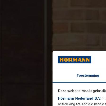
Toestemming
Deze website maakt gebruik
Hörmann Nederland B.V.
ma
betrekking tot sociale media