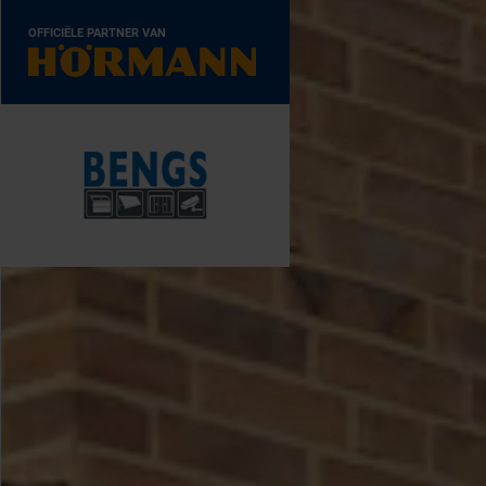
OFFICIËLE PARTNER VAN