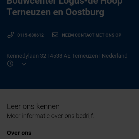
Bouwcenter Logus-de Hoop
Terneuzen en Oostburg
0115-680612
NEEM CONTACT MET ONS OP
Kennedylaan 32 | 4538 AE Terneuzen | Nederland
Leer ons kennen
Meer informatie over ons bedrijf.
Over ons