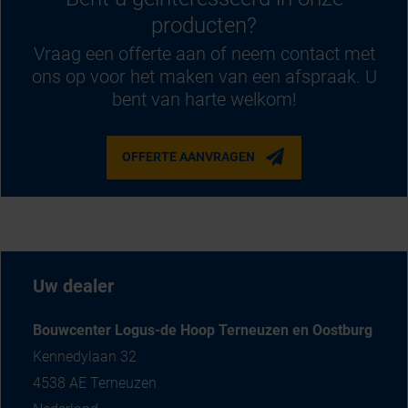
producten?
Vraag een offerte aan of neem contact met
ons op voor het maken van een afspraak. U
bent van harte welkom!
OFFERTE AANVRAGEN
Uw dealer
Bouwcenter Logus-de Hoop Terneuzen en Oostburg
Kennedylaan 32
4538 AE Terneuzen