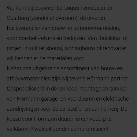
Welkom bij Bouwcenter Logus Terneuzen en
Oostburg (zonder showroom): dé ervaren
toeleverancier van bouw- en afbouwmaterialen,
voor doe-het-zelvers en bedrijven. Van thuisklus tot
project in utiliteitsbouw, woningbouw of renovatie:
wij hebben er de materialen voor.
Naast ons uitgebreide assortiment van bouw- en
afbouwmaterialen zijn wij tevens Hörmann partner.
Gespecialiseerd in de verkoop, montage en service
van Hörmann garage- en voordeuren en elektrische
aandrijvingen voor de particulier en aannemerij. De
keuze voor Hörmann deuren is eenvoudig te
verklaren: Kwaliteit zonder compromissen!