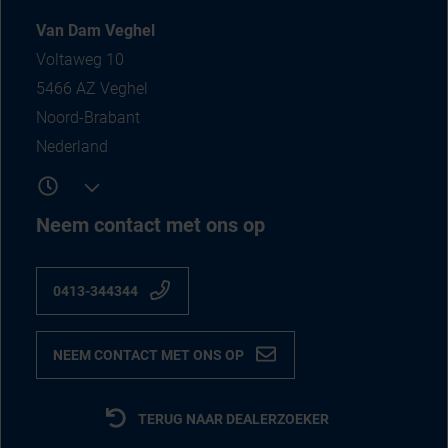
Van Dam Veghel
Voltaweg 10
5466 AZ Veghel
Noord-Brabant
Nederland
Neem contact met ons op
0413-344344
NEEM CONTACT MET ONS OP
TERUG NAAR DEALERZOEKER