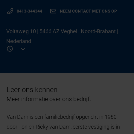
0413-344344
NEEM CONTACT MET ONS OP
Voltaweg 10 | 5466 AZ Veghel | Noord-Brabant |
Nederland
Leer ons kennen
Meer informatie over ons bedrijf.
Van Dam is een familiebedrijf opgericht in 1980
door Ton en Rieky van Dam, eerste vestiging is in