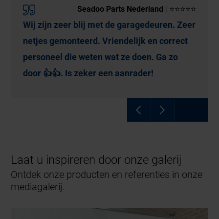
Seadoo Parts Nederland
| ⭐⭐⭐⭐⭐
Wij zijn zeer blij met de garagedeuren. Zeer
netjes gemonteerd. Vriendelijk en correct
personeel die weten wat ze doen. Ga zo
door 👍👍. Is zeker een aanrader!
Laat u inspireren door onze galerij
Ontdek onze producten en referenties in onze
mediagalerij.