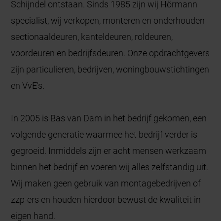
Schijndel ontstaan. Sinds 1985 zijn wij Hörmann
specialist, wij verkopen, monteren en onderhouden
sectionaaldeuren, kanteldeuren, roldeuren,
voordeuren en bedrijfsdeuren. Onze opdrachtgevers
zijn particulieren, bedrijven, woningbouwstichtingen
en VvE's.
In 2005 is Bas van Dam in het bedrijf gekomen, een
volgende generatie waarmee het bedrijf verder is
gegroeid. Inmiddels zijn er acht mensen werkzaam
binnen het bedrijf en voeren wij alles zelfstandig uit.
Wij maken geen gebruik van montagebedrijven of
zzp-ers en houden hierdoor bewust de kwaliteit in
eigen hand.