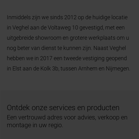
Inmiddels zijn we sinds 2012 op de huidige locatie
in Veghel aan de Voltaweg 10 gevestigd, met een
uitgebreide showroom en grotere werkplaats om u
nog beter van dienst te kunnen zijn. Naast Veghel
hebben we in 2017 een tweede vestiging geopend
in Elst aan de Kolk 3b, tussen Arnhem en Nijmegen.
Ontdek onze services en producten
Een vertrouwd adres voor advies, verkoop en
montage in uw regio.