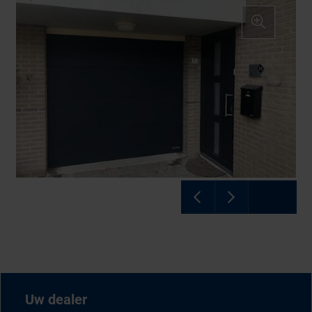
Uw dealer