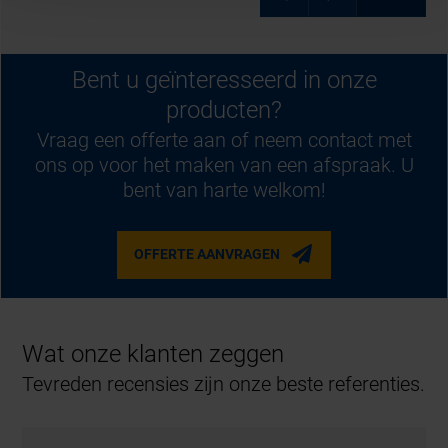
Bent u geïnteresseerd in onze
producten?
Vraag een offerte aan of neem contact met
ons op voor het maken van een afspraak. U
bent van harte welkom!
OFFERTE AANVRAGEN
Wat onze klanten zeggen
Tevreden recensies zijn onze beste referenties.