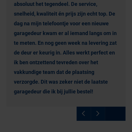
absoluut het tegendeel. De service,
snelheid, kwaliteit én prijs zijn echt top. De
dag na mijn telefoontje voor een nieuwe
garagedeur kwam er al iemand langs om in
te meten. En nog geen week na levering zat
de deur er keurig in. Alles werkt perfect en
ik ben ontzettend tevreden over het
vakkundige team dat de plaatsing
verzorgde. Dit was zeker niet de laatste
garagedeur die ik bij jullie bestel!