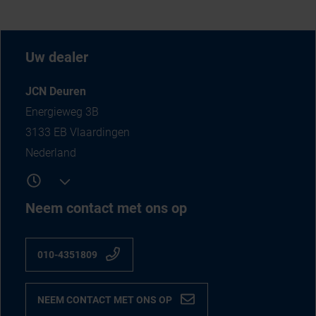
Uw dealer
JCN Deuren
Energieweg 3B
3133 EB Vlaardingen
Nederland
Neem contact met ons op
010-4351809
NEEM CONTACT MET ONS OP