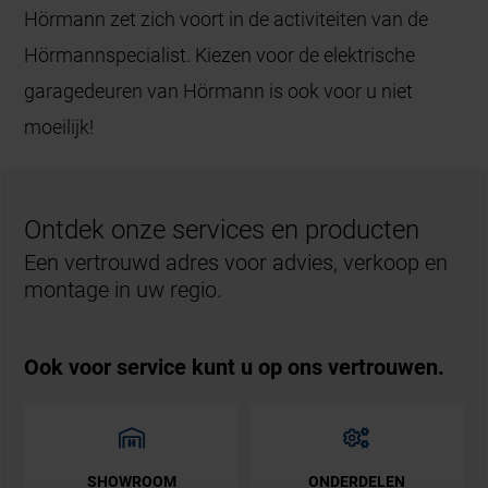
Hörmann zet zich voort in de activiteiten van de
Hörmannspecialist. Kiezen voor de elektrische
garagedeuren van Hörmann is ook voor u niet
moeilijk!
Ontdek onze services en producten
Een vertrouwd adres voor advies, verkoop en
montage in uw regio.
Ook voor service kunt u op ons vertrouwen.
SHOWROOM
ONDERDELEN