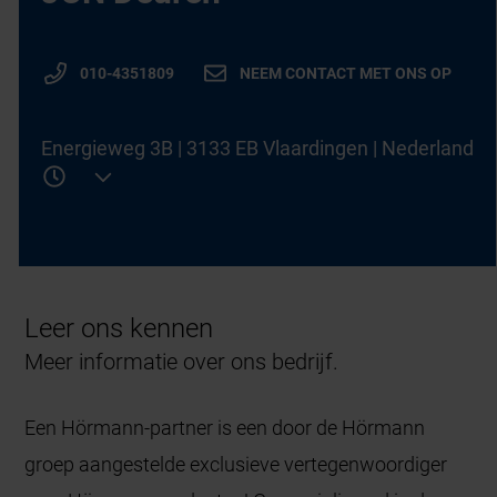
010-4351809
NEEM CONTACT MET ONS OP
Energieweg 3B | 3133 EB Vlaardingen | Nederland
Leer ons kennen
Meer informatie over ons bedrijf.
Een Hörmann-partner is een door de Hörmann
groep aangestelde exclusieve vertegenwoordiger