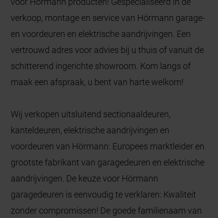
voor Hörmann producten! Gespecialiseerd in de
verkoop, montage en service van Hörmann garage-
en voordeuren en elektrische aandrijvingen. Een
vertrouwd adres voor advies bij u thuis of vanuit de
schitterend ingerichte showroom. Kom langs of
maak een afspraak, u bent van harte welkom!
Wij verkopen uitsluitend sectionaaldeuren,
kanteldeuren, elektrische aandrijvingen en
voordeuren van Hörmann: Europees marktleider en
grootste fabrikant van garagedeuren en elektrische
aandrijvingen. De keuze voor Hörmann
garagedeuren is eenvoudig te verklaren: Kwaliteit
zonder compromissen! De goede familienaam van