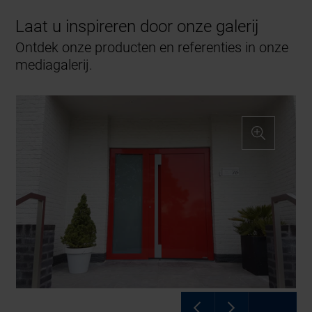
Laat u inspireren door onze galerij
Ontdek onze producten en referenties in onze
mediagalerij.