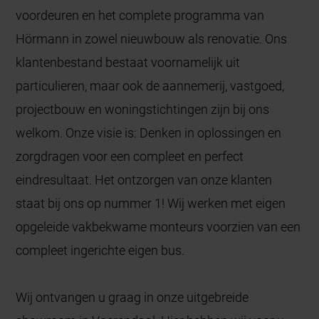
voordeuren en het complete programma van
Hörmann in zowel nieuwbouw als renovatie. Ons
klantenbestand bestaat voornamelijk uit
particulieren, maar ook de aannemerij, vastgoed,
projectbouw en woningstichtingen zijn bij ons
welkom. Onze visie is: Denken in oplossingen en
zorgdragen voor een compleet en perfect
eindresultaat. Het ontzorgen van onze klanten
staat bij ons op nummer 1! Wij werken met eigen
opgeleide vakbekwame monteurs voorzien van een
compleet ingerichte eigen bus.
Wij ontvangen u graag in onze uitgebreide