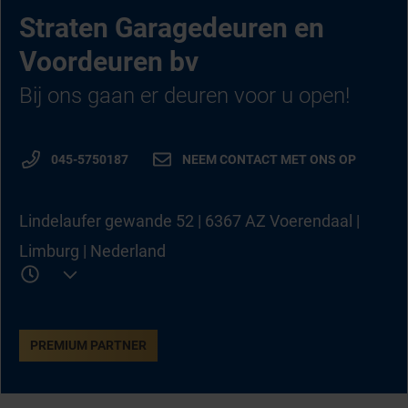
Straten Garagedeuren en
Voordeuren bv
Bij ons gaan er deuren voor u open!
045-5750187
NEEM CONTACT MET ONS OP
Lindelaufer gewande 52 | 6367 AZ Voerendaal |
Limburg | Nederland
PREMIUM PARTNER