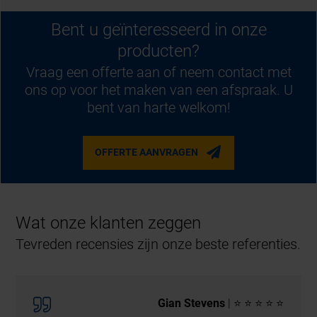
Bent u geïnteresseerd in onze
producten?
Vraag een offerte aan of neem contact met
ons op voor het maken van een afspraak. U
bent van harte welkom!
OFFERTE AANVRAGEN
Wat onze klanten zeggen
Tevreden recensies zijn onze beste referenties.
Gian Stevens
| ⭐ ⭐ ⭐ ⭐ ⭐