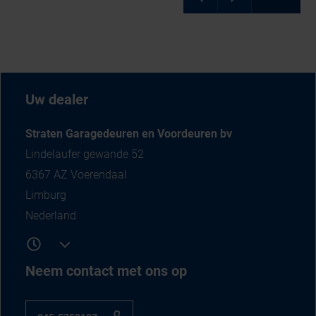
Uw dealer
Straten Garagedeuren en Voordeuren bv
Lindelaufer gewande 52
6367 AZ Voerendaal
Limburg
Nederland
Neem contact met ons op