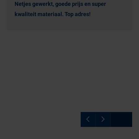
Netjes gewerkt, goede prijs en super
kwaliteit materiaal. Top adres!