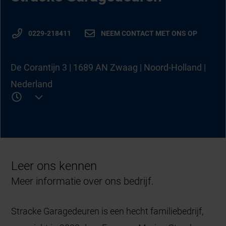
0229-218411
NEEM CONTACT MET ONS OP
De Corantijn 3 | 1689 AN Zwaag | Noord-Holland |
Nederland
Leer ons kennen
Meer informatie over ons bedrijf.
Stracke Garagedeuren is een hecht familiebedrijf,