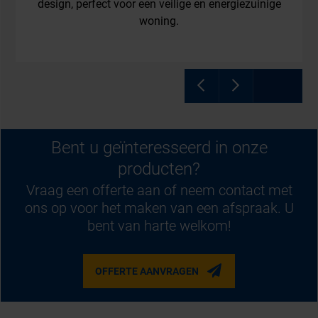
design, perfect voor een veilige en energiezuinige
woning.
Bent u geïnteresseerd in onze
producten?
Vraag een offerte aan of neem contact met
ons op voor het maken van een afspraak. U
bent van harte welkom!
OFFERTE AANVRAGEN