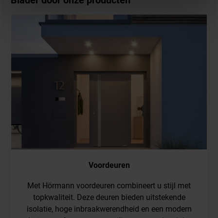
Blader door onze producten
Voordeuren
Met Hörmann voordeuren combineert u stijl met
topkwaliteit. Deze deuren bieden uitstekende
isolatie, hoge inbraakwerendheid en een modern