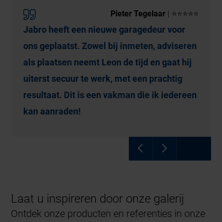
Pieter Tegelaar
| ⭐⭐⭐⭐⭐
Jabro heeft een nieuwe garagedeur voor
ons geplaatst. Zowel bij inmeten, adviseren
als plaatsen neemt Leon de tijd en gaat hij
uiterst secuur te werk, met een prachtig
resultaat. Dit is een vakman die ik iedereen
kan aanraden!
Laat u inspireren door onze galerij
Ontdek onze producten en referenties in onze