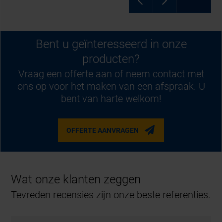
Bent u geïnteresseerd in onze
producten?
Vraag een offerte aan of neem contact met
ons op voor het maken van een afspraak. U
bent van harte welkom!
OFFERTE AANVRAGEN
Wat onze klanten zeggen
Tevreden recensies zijn onze beste referenties.