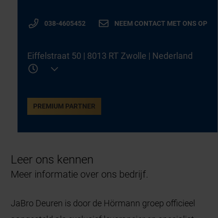
038-4605452
NEEM CONTACT MET ONS OP
Eiffelstraat 50 | 8013 RT Zwolle | Nederland
PREMIUM PARTNER
Leer ons kennen
Meer informatie over ons bedrijf.
JaBro Deuren is door de Hörmann groep officieel