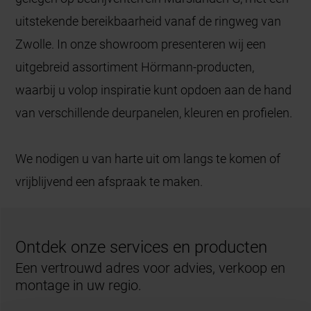
uitstekende bereikbaarheid vanaf de ringweg van
Zwolle. In onze showroom presenteren wij een
uitgebreid assortiment Hörmann-producten,
waarbij u volop inspiratie kunt opdoen aan de hand
van verschillende deurpanelen, kleuren en profielen.
We nodigen u van harte uit om langs te komen of
vrijblijvend een afspraak te maken.
Ontdek onze services en producten
Een vertrouwd adres voor advies, verkoop en
montage in uw regio.