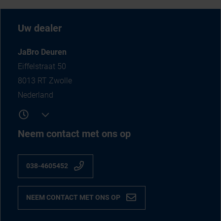
Uw dealer
JaBro Deuren
Eiffelstraat 50
8013 RT Zwolle
Nederland
Neem contact met ons op
038-4605452
NEEM CONTACT MET ONS OP