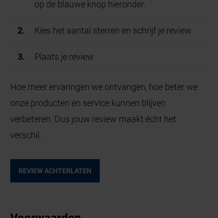
op de blauwe knop hieronder.
Kies het aantal sterren en schrijf je review
Plaats je review
Hoe meer ervaringen we ontvangen, hoe beter we
onze producten en service kunnen blijven
verbeteren. Dus jouw review maakt écht het
verschil.
REVIEW ACHTERLATEN
Voorwaarden