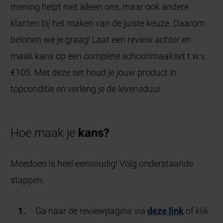
mening helpt niet alleen ons, maar ook andere
klanten bij het maken van de juiste keuze. Daarom
belonen we je graag! Laat een review achter en
maak kans op een complete schoonmaakset t.w.v.
€105. Met deze set houd je jouw product in
topconditie en verleng je de levensduur.
Hoe maak je
kans?
Meedoen is heel eenvoudig! Volg onderstaande
stappen:
Ga naar de reviewpagina via
deze link
of klik