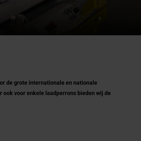
r de grote internationale en nationale
 ook voor enkele laadperrons bieden wij de