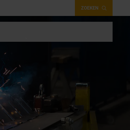
ZOEKEN