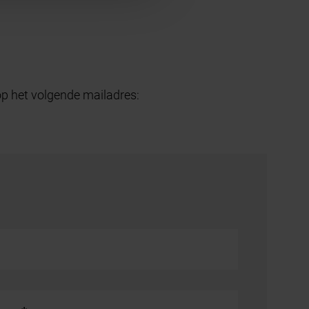
p het volgende mailadres: