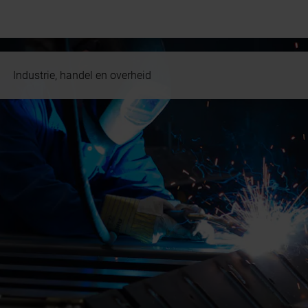
Industrie, handel en overheid