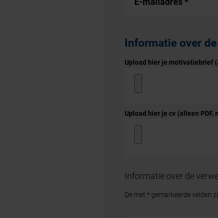
E-mailadres
*
Informatie over de
Upload hier je motivatiebrief
Upload hier je cv (alleen PDF
Informatie over de verwe
De met * gemarkeerde velden zij