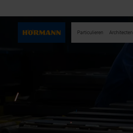
Particulieren
Architecten