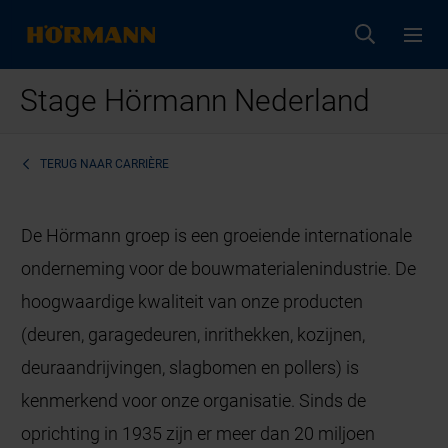
Stage Hörmann Nederland
TERUG NAAR
CARRIÈRE
De Hörmann groep is een groeiende internationale
onderneming voor de bouwmaterialenindustrie. De
hoogwaardige kwaliteit van onze producten
(deuren, garagedeuren, inrithekken, kozijnen,
deuraandrijvingen, slagbomen en pollers) is
kenmerkend voor onze organisatie. Sinds de
oprichting in 1935 zijn er meer dan 20 miljoen