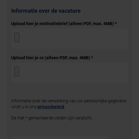
Informatie over de vacature
Upload hier je motivatiebrief (alleen PDF, max. 4MB)
*
Upload hier je cv (alleen PDF, max. 4MB)
*
Informatie over de verwerking van uw persoonlijke gegevens
vindt u in ons
privacybeleid
.
De met * gemarkeerde velden zijn verplicht.