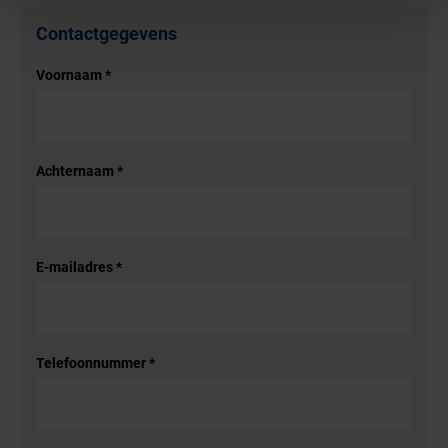
Contactgegevens
Voornaam
*
Achternaam
*
E-mailadres
*
Telefoonnummer
*