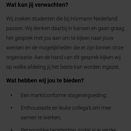
Wat kan jij verwachten?
Wij zoeken studenten die bij Hörmann Nederland
passen. Wij denken daarbij in kansen en gaan graag
het gesprek met jou aan om te kijken naar jouw
wensen en de mogelijkheden die er zijn binnen onze
organisatie. Aan de hand van dit gesprek kijken wij
op welke afdeling jij het beste kan worden ingezet.
Wat hebben wij jou te bieden?
Een marktconforme stagevergoeding;
Enthousiaste en leuke collega’s om mee
samen te werken;
Persoonlijke begeleiding, zodat jij je verder