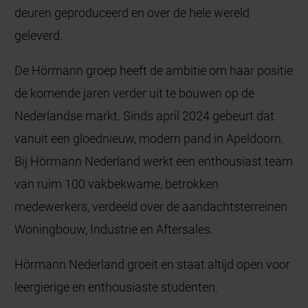
deuren geproduceerd en over de hele wereld
geleverd.
De Hörmann groep heeft de ambitie om haar positie
de komende jaren verder uit te bouwen op de
Nederlandse markt. Sinds april 2024 gebeurt dat
vanuit een gloednieuw, modern pand in Apeldoorn.
Bij Hörmann Nederland werkt een enthousiast team
van ruim 100 vakbekwame, betrokken
medewerkers, verdeeld over de aandachtsterreinen
Woningbouw, Industrie en Aftersales.
Hörmann Nederland groeit en staat altijd open voor
leergierige en enthousiaste studenten.