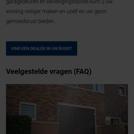
garagedeuren en beveiligingsopties kunt u uw
woning veiliger maken en uzelf en uw gezin
gemoedsrust bieden.
VIND EEN DEALER IN UW BUURT
Veelgestelde vragen (FAQ)