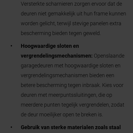
Versterkte scharnieren zorgen ervoor dat de
deuren niet gemakkelijk uit hun frame kunnen
worden gelicht, terwijl stevige panelen extra
bescherming bieden tegen geweld.
Hoogwaardige sloten en
vergrendelingsmechanismen:
Openslaande
garagedeuren met hoogwaardige sloten en
vergrendelingsmechanismen bieden een
betere bescherming tegen inbraak. Kies voor
deuren met meerpuntssluitingen, die op
meerdere punten tegelijk vergrendelen, zodat
de deur moeilijker open te breken is.
Gebruik van sterke materialen zoals staal