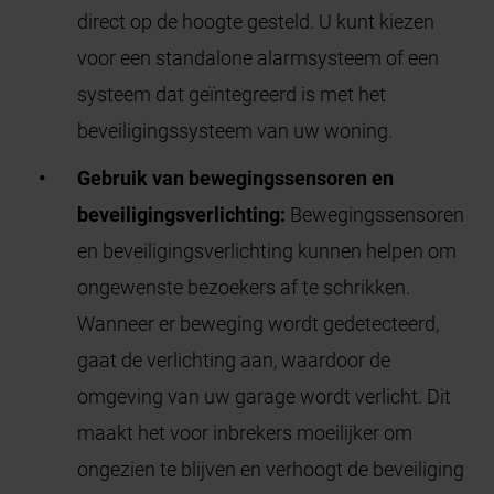
direct op de hoogte gesteld. U kunt kiezen
voor een standalone alarmsysteem of een
systeem dat geïntegreerd is met het
beveiligingssysteem van uw woning.
Gebruik van bewegingssensoren en
beveiligingsverlichting:
Bewegingssensoren
en beveiligingsverlichting kunnen helpen om
ongewenste bezoekers af te schrikken.
Wanneer er beweging wordt gedetecteerd,
gaat de verlichting aan, waardoor de
omgeving van uw garage wordt verlicht. Dit
maakt het voor inbrekers moeilijker om
ongezien te blijven en verhoogt de beveiliging