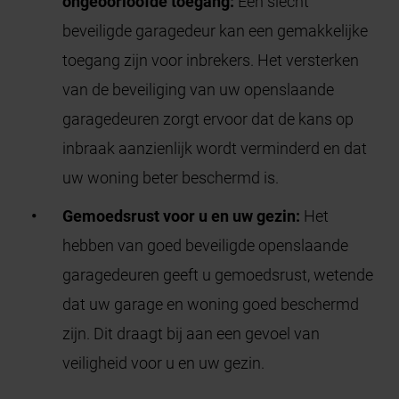
ongeoorloofde toegang:
Een slecht
beveiligde garagedeur kan een gemakkelijke
toegang zijn voor inbrekers. Het versterken
van de beveiliging van uw openslaande
garagedeuren zorgt ervoor dat de kans op
inbraak aanzienlijk wordt verminderd en dat
uw woning beter beschermd is.
Gemoedsrust voor u en uw gezin:
Het
hebben van goed beveiligde openslaande
garagedeuren geeft u gemoedsrust, wetende
dat uw garage en woning goed beschermd
zijn. Dit draagt bij aan een gevoel van
veiligheid voor u en uw gezin.