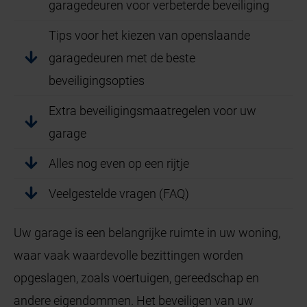
garagedeuren voor verbeterde beveiliging
Tips voor het kiezen van openslaande
garagedeuren met de beste
beveiligingsopties
Extra beveiligingsmaatregelen voor uw
garage
Alles nog even op een rijtje
Veelgestelde vragen (FAQ)
Uw garage is een belangrijke ruimte in uw woning,
waar vaak waardevolle bezittingen worden
opgeslagen, zoals voertuigen, gereedschap en
andere eigendommen. Het beveiligen van uw