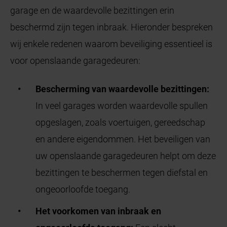
garage en de waardevolle bezittingen erin
beschermd zijn tegen inbraak. Hieronder bespreken
wij enkele redenen waarom beveiliging essentieel is
voor openslaande garagedeuren:
Bescherming van waardevolle bezittingen:
In veel garages worden waardevolle spullen
opgeslagen, zoals voertuigen, gereedschap
en andere eigendommen. Het beveiligen van
uw openslaande garagedeuren helpt om deze
bezittingen te beschermen tegen diefstal en
ongeoorloofde toegang.
Het voorkomen van inbraak en