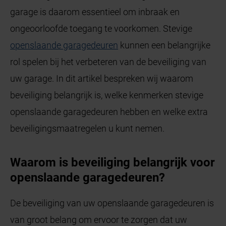
garage is daarom essentieel om inbraak en
ongeoorloofde toegang te voorkomen. Stevige
openslaande garagedeuren
kunnen een belangrijke
rol spelen bij het verbeteren van de beveiliging van
uw garage. In dit artikel bespreken wij waarom
beveiliging belangrijk is, welke kenmerken stevige
openslaande garagedeuren hebben en welke extra
beveiligingsmaatregelen u kunt nemen.
Waarom is beveiliging belangrijk voor
openslaande garagedeuren?
De beveiliging van uw openslaande garagedeuren is
van groot belang om ervoor te zorgen dat uw