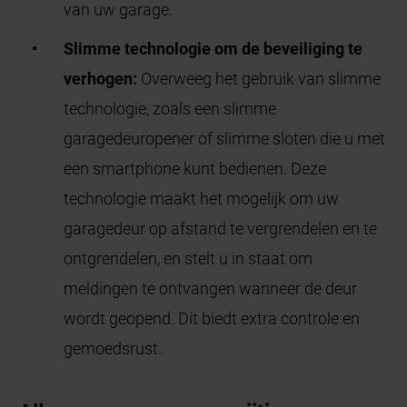
van uw garage.
Slimme technologie om de beveiliging te
verhogen:
Overweeg het gebruik van slimme
technologie, zoals een slimme
garagedeuropener of slimme sloten die u met
een smartphone kunt bedienen. Deze
technologie maakt het mogelijk om uw
garagedeur op afstand te vergrendelen en te
ontgrendelen, en stelt u in staat om
meldingen te ontvangen wanneer de deur
wordt geopend. Dit biedt extra controle en
gemoedsrust.