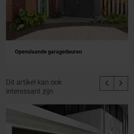
Openslaande garagedeuren
Dit artikel kan ook
interessant zijn