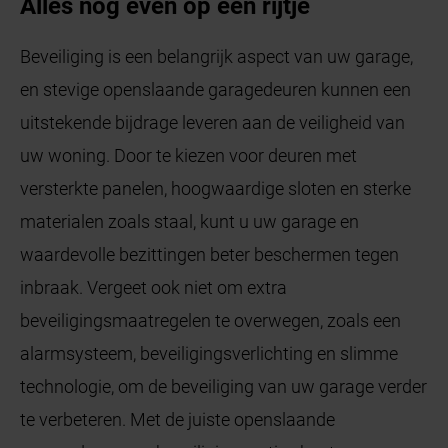
Alles nog even op een rijtje
Beveiliging is een belangrijk aspect van uw garage,
en stevige openslaande garagedeuren kunnen een
uitstekende bijdrage leveren aan de veiligheid van
uw woning. Door te kiezen voor deuren met
versterkte panelen, hoogwaardige sloten en sterke
materialen zoals staal, kunt u uw garage en
waardevolle bezittingen beter beschermen tegen
inbraak. Vergeet ook niet om extra
beveiligingsmaatregelen te overwegen, zoals een
alarmsysteem, beveiligingsverlichting en slimme
technologie, om de beveiliging van uw garage verder
te verbeteren. Met de juiste openslaande