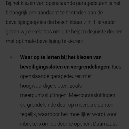
Bij het kiezen van openslaande garagedeuren is het
belangrijk om aandacht te besteden aan de
beveiligingsopties die beschikbaar zijn. Hieronder
geven wij enkele tips om u te helpen de juiste deuren
met optimale beveiliging te kiezen:
Waar op te letten bij het kiezen van
beveiligingssloten en vergrendelingen:
Kies
openslaande garagedeuren met
hoogwaardige sloten, zoals
meerpuntssluitingen. Meerpuntssluitingen
vergrendelen de deur op meerdere punten
tegelijk, waardoor het moeilijker wordt voor
inbrekers om de deur te openen. Daarnaast