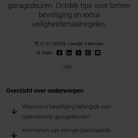
garagedeuren. Ontdek tips voor betere
beveiliging en extra
veiligheidsmaatregelen.
21.01.2025
Leestijd: 5 Minuten
Delen:
TIPS
Overzicht over onderwerpen
Waarom is beveiliging belangrijk voor
openslaande garagedeuren?
Kenmerken van stevige openslaande