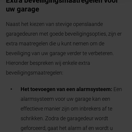
Extra beveiligingsmaatregelen voor
uw garage
Naast het kiezen van stevige openslaande
garagedeuren met goede beveiligingsopties, zijn er
extra maatregelen die u kunt nemen om de
beveiliging van uw garage verder te verbeteren.
Hieronder bespreken wij enkele extra
beveiligingsmaatregelen:
Het toevoegen van een alarmsysteem:
Een
alarmsysteem voor uw garage kan een
effectieve manier zijn om inbrekers af te
schrikken. Zodra de garagedeur wordt
geforceerd, gaat het alarm af en wordt u