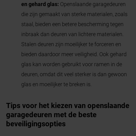
en gehard glas:
Openslaande garagedeuren
die zijn gemaakt van sterke materialen, zoals
staal, bieden een betere bescherming tegen
inbraak dan deuren van lichtere materialen.
Stalen deuren zijn moeilijker te forceren en
bieden daardoor meer veiligheid. Ook gehard
glas kan worden gebruikt voor ramen in de
deuren, omdat dit veel sterker is dan gewoon
glas en moeilijker te breken is.
Tips voor het kiezen van openslaande
garagedeuren met de beste
beveiligingsopties