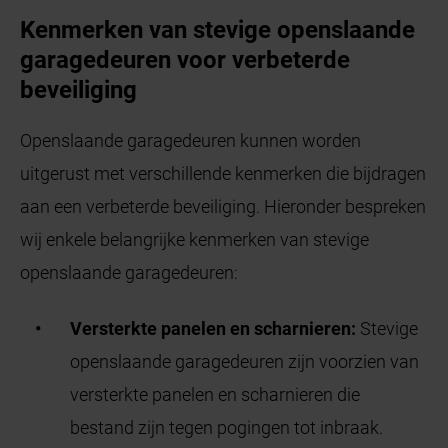
Kenmerken van stevige openslaande
garagedeuren voor verbeterde
beveiliging
Openslaande garagedeuren kunnen worden
uitgerust met verschillende kenmerken die bijdragen
aan een verbeterde beveiliging. Hieronder bespreken
wij enkele belangrijke kenmerken van stevige
openslaande garagedeuren:
Versterkte panelen en scharnieren:
Stevige
openslaande garagedeuren zijn voorzien van
versterkte panelen en scharnieren die
bestand zijn tegen pogingen tot inbraak.