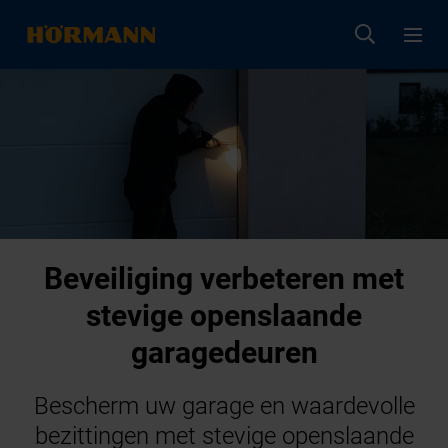
Beveiliging verbeteren met
stevige openslaande
garagedeuren
Bescherm uw garage en waardevolle
bezittingen met stevige openslaande