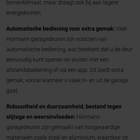
binnenklimaat, maar draagt ook bij aan lagere
energiekosten.
Automatische bediening voor extra gemak:
Veel
Hörmann garagedeuren zijn voorzien van
automatische bediening, wat betekent dat u de deur
eenvoudig kunt openen en sluiten met een
afstandsbediening of via een app. Dit biedt extra
gemak, vooral wanneer u vaak in- en uit de garage
gaat.
Robuustheid en duurzaamheid, bestand tegen
slijtage en weersinvloeden:
Hörmann
garagedeuren zijn gemaakt van hoogwaardige
materialen zoals staal en aluminium, waardoor ze