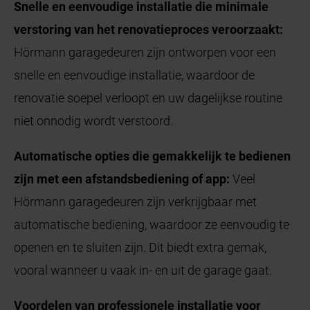
Snelle en eenvoudige installatie die minimale
verstoring van het renovatieproces veroorzaakt:
Hörmann garagedeuren zijn ontworpen voor een
snelle en eenvoudige installatie, waardoor de
renovatie soepel verloopt en uw dagelijkse routine
niet onnodig wordt verstoord.
Automatische opties die gemakkelijk te bedienen
zijn met een afstandsbediening of app:
Veel
Hörmann garagedeuren zijn verkrijgbaar met
automatische bediening, waardoor ze eenvoudig te
openen en te sluiten zijn. Dit biedt extra gemak,
vooral wanneer u vaak in- en uit de garage gaat.
Voordelen van professionele installatie voor