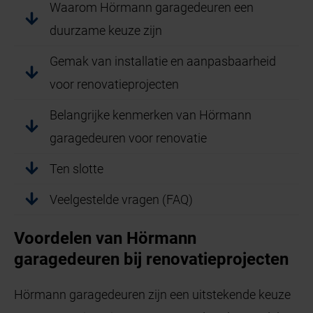
Waarom Hörmann garagedeuren een
duurzame keuze zijn
Gemak van installatie en aanpasbaarheid
voor renovatieprojecten
Belangrijke kenmerken van Hörmann
garagedeuren voor renovatie
Ten slotte
Veelgestelde vragen (FAQ)
Voordelen van Hörmann
garagedeuren bij renovatieprojecten
Hörmann garagedeuren zijn een uitstekende keuze