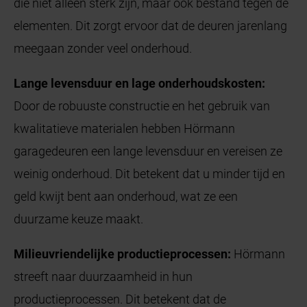
die niet alleen sterk zijn, maar ook bestand tegen de
elementen. Dit zorgt ervoor dat de deuren jarenlang
meegaan zonder veel onderhoud.
Lange levensduur en lage onderhoudskosten:
Door de robuuste constructie en het gebruik van
kwalitatieve materialen hebben Hörmann
garagedeuren een lange levensduur en vereisen ze
weinig onderhoud. Dit betekent dat u minder tijd en
geld kwijt bent aan onderhoud, wat ze een
duurzame keuze maakt.
Milieuvriendelijke productieprocessen:
Hörmann
streeft naar duurzaamheid in hun
productieprocessen. Dit betekent dat de