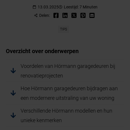
13.03.2025
Leestijd: 7 Minuten
Delen:
TIPS
Overzicht over onderwerpen
Voordelen van Hörmann garagedeuren bij
renovatieprojecten
Hoe Hörmann garagedeuren bijdragen aan
een modernere uitstraling van uw woning
Verschillende Hörmann modellen en hun
unieke kenmerken