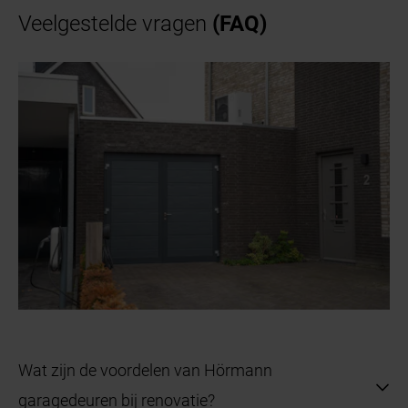
Veelgestelde vragen
(FAQ)
Wat zijn de voordelen van Hörmann
garagedeuren bij renovatie?