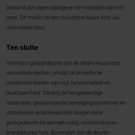
bestand zijn tegen slijtage en de invloeden van het
weer. Dit maakt ze een duurzame keuze voor uw
renovatieproject.
Ten slotte
Hörmann garagedeuren zijn de ideale keuze voor
renovatieprojecten, omdat ze de perfecte
combinatie bieden van stijl, functionaliteit en
duurzaamheid. Dankzij de hoogwaardige
materialen, geavanceerde beveiligingssystemen en
uitstekende isolatiewaarden dragen deze
garagedeuren bij aan een veilig, comfortabel en
energiezuinig huis. Bovendien zijn de deuren