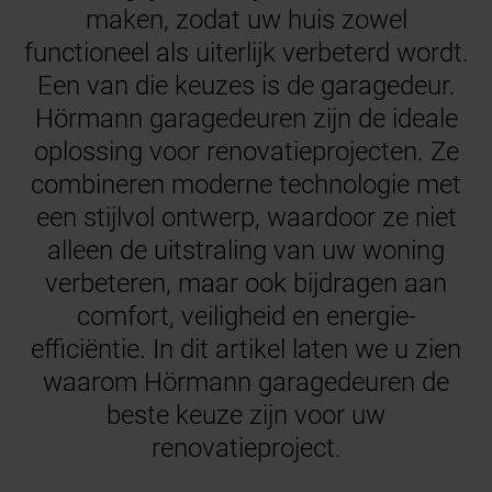
maken, zodat uw huis zowel
functioneel als uiterlijk verbeterd wordt.
Een van die keuzes is de garagedeur.
Hörmann garagedeuren zijn de ideale
oplossing voor renovatieprojecten. Ze
combineren moderne technologie met
een stijlvol ontwerp, waardoor ze niet
alleen de uitstraling van uw woning
verbeteren, maar ook bijdragen aan
comfort, veiligheid en energie-
efficiëntie. In dit artikel laten we u zien
waarom Hörmann garagedeuren de
beste keuze zijn voor uw
renovatieproject.