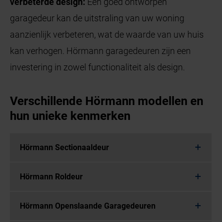
verbeterde design:
Een goed ontworpen
garagedeur kan de uitstraling van uw woning
aanzienlijk verbeteren, wat de waarde van uw huis
kan verhogen. Hörmann garagedeuren zijn een
investering in zowel functionaliteit als design.
Verschillende Hörmann modellen en
hun unieke kenmerken
Hörmann Sectionaaldeur
Hörmann Roldeur
Hörmann Openslaande Garagedeuren