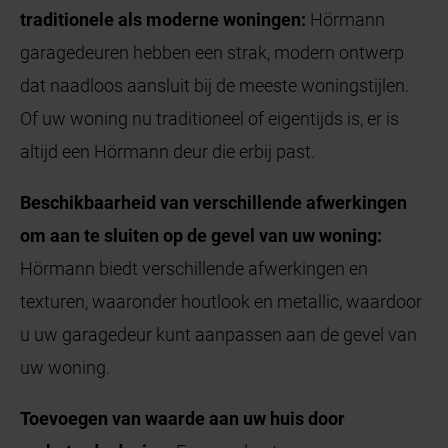
traditionele als moderne woningen:
Hörmann
garagedeuren hebben een strak, modern ontwerp
dat naadloos aansluit bij de meeste woningstijlen.
Of uw woning nu traditioneel of eigentijds is, er is
altijd een Hörmann deur die erbij past.
Beschikbaarheid van verschillende afwerkingen
om aan te sluiten op de gevel van uw woning:
Hörmann biedt verschillende afwerkingen en
texturen, waaronder houtlook en metallic, waardoor
u uw garagedeur kunt aanpassen aan de gevel van
uw woning.
Toevoegen van waarde aan uw huis door