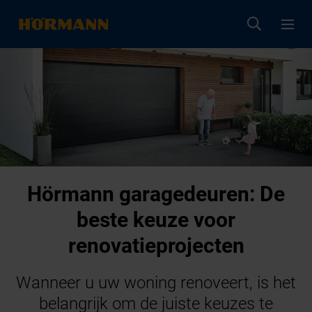
Hörmann garagedeuren: De
beste keuze voor
renovatieprojecten
Wanneer u uw woning renoveert, is het
belangrijk om de juiste keuzes te