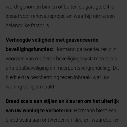
wordt genomen binnen of buiten de garage. Dit is
ideaal voor renovatieprojecten waarbij ruimte een
belangrijke factor is.
Verhoogde veiligheid met geavanceerde
beveiligingsfuncties:
Hörmann garagedeuren zijn
voorzien van moderne beveiligingssystemen zoals
anti-optilbeveiliging en meerpuntsvergrendeling. Dit
biedt extra bescherming tegen inbraak, wat uw
woning veiliger maakt.
Breed scala aan stijlen en kleuren om het uiterlijk
van uw woning te verbeteren:
Hörmann biedt een
breed scala aan ontwerpen en kleuren, waardoor er