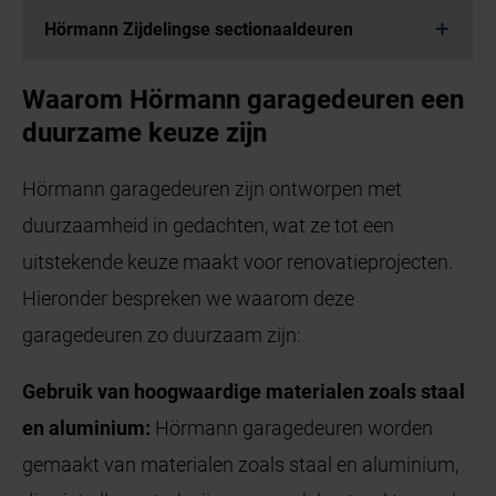
Hörmann Zijdelingse sectionaaldeuren
Waarom Hörmann garagedeuren een
duurzame keuze zijn
Hörmann garagedeuren zijn ontworpen met
duurzaamheid in gedachten, wat ze tot een
uitstekende keuze maakt voor renovatieprojecten.
Hieronder bespreken we waarom deze
garagedeuren zo duurzaam zijn:
Gebruik van hoogwaardige materialen zoals staal
en aluminium:
Hörmann garagedeuren worden
gemaakt van materialen zoals staal en aluminium,