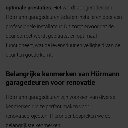
optimale prestaties:
Het wordt aangeraden om
Hörmann garagedeuren te laten installeren door een
professionele installateur. Dit zorgt ervoor dat de
deur correct wordt geplaatst en optimaal
functioneert, wat de levensduur en veiligheid van de
deur ten goede komt.
Belangrijke kenmerken van Hörmann
garagedeuren voor renovatie
Hörmann garagedeuren zijn voorzien van diverse
kenmerken die ze perfect maken voor
renovatieprojecten. Hieronder bespreken we de
belangrijkste kenmerken: