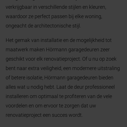
verkrijgbaar in verschillende stijlen en kleuren,
waardoor ze perfect passen bij elke woning,
ongeacht de architectonische stijl.
Het gemak van installatie en de mogelijkheid tot
maatwerk maken Hörmann garagedeuren zeer
geschikt voor elk renovatieproject. Of u nu op zoek
bent naar extra veiligheid, een modernere uitstraling
of betere isolatie, Hörmann garagedeuren bieden
alles wat u nodig hebt. Laat de deur professioneel
installeren om optimaal te profiteren van de vele
voordelen en om ervoor te zorgen dat uw
renovatieproject een succes wordt.