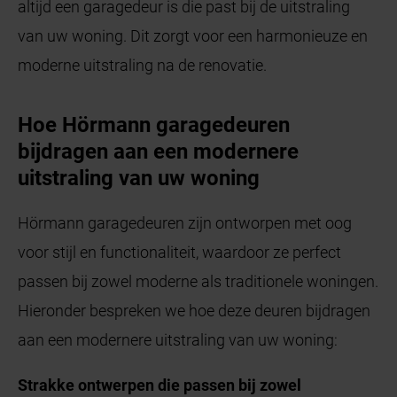
altijd een garagedeur is die past bij de uitstraling
van uw woning. Dit zorgt voor een harmonieuze en
moderne uitstraling na de renovatie.
Hoe Hörmann garagedeuren
bijdragen aan een modernere
uitstraling van uw woning
Hörmann garagedeuren zijn ontworpen met oog
voor stijl en functionaliteit, waardoor ze perfect
passen bij zowel moderne als traditionele woningen.
Hieronder bespreken we hoe deze deuren bijdragen
aan een modernere uitstraling van uw woning:
Strakke ontwerpen die passen bij zowel