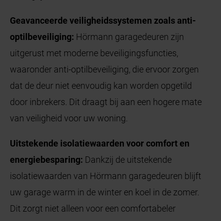
Geavanceerde veiligheidssystemen zoals anti-
optilbeveiliging:
Hörmann garagedeuren zijn
uitgerust met moderne beveiligingsfuncties,
waaronder anti-optilbeveiliging, die ervoor zorgen
dat de deur niet eenvoudig kan worden opgetild
door inbrekers. Dit draagt bij aan een hogere mate
van veiligheid voor uw woning.
Uitstekende isolatiewaarden voor comfort en
energiebesparing:
Dankzij de uitstekende
isolatiewaarden van Hörmann garagedeuren blijft
uw garage warm in de winter en koel in de zomer.
Dit zorgt niet alleen voor een comfortabeler