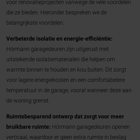
voor renovatieprojecten vanwege de vele voordelen
die ze bieden. Hieronder bespreken we de
belangrijkste voordelen:
Verbeterde isolatie en energie-efficiëntie:
Hörmann garagedeuren zijn uitgerust met
uitstekende isolatiematerialen die helpen om
warmte binnen te houden en kou buiten. Dit zorgt
voor lagere energiekosten en een comfortabelere
temperatuur in de garage, vooral wanneer deze aan
de woning grenst.
Ruimtebesparend ontwerp dat zorgt voor meer
bruikbare ruimte:
Hörmann garagedeuren openen
verticaal, waardoor er geen extra ruimte in beslag