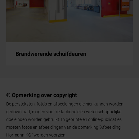
Brandwerende schuifdeuren
© Opmerking over copyright
De persteksten, foto's en afbeeldingen die hier kunnen worden
gedownload, mogen voor redactionele en wetenschappelijke
doeleinden worden gebruikt. In geprinte en online-publicaties
moeten foto's en afbeeldingen van de opmerking “Afbeelding:
Hörmann KG” worden voorzien.