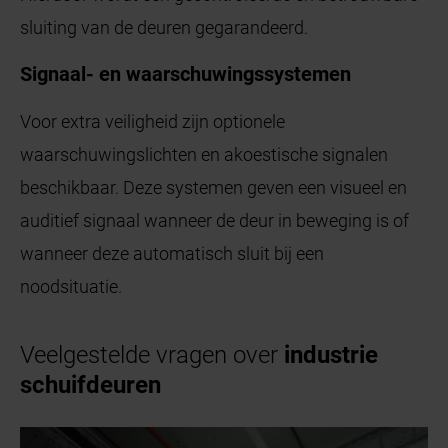
sluiting van de deuren gegarandeerd.
Signaal- en waarschuwingssystemen
Voor extra veiligheid zijn optionele
waarschuwingslichten en akoestische signalen
beschikbaar. Deze systemen geven een visueel en
auditief signaal wanneer de deur in beweging is of
wanneer deze automatisch sluit bij een
noodsituatie.
Veelgestelde vragen over
industrie
schuifdeuren