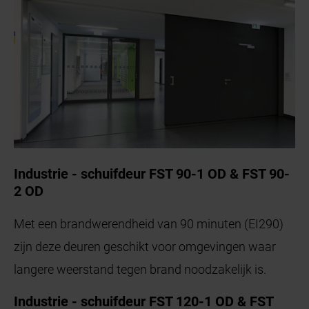
Industrie - schuifdeur FST 90-1 OD & FST 90-
2 OD
Met een brandwerendheid van 90 minuten (EI290)
zijn deze deuren geschikt voor omgevingen waar
langere weerstand tegen brand noodzakelijk is.
Industrie - schuifdeur FST 120-1 OD & FST