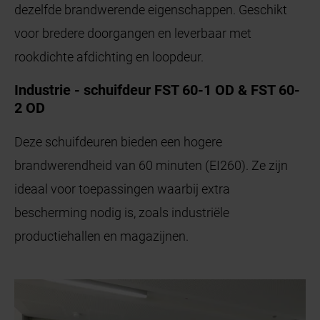
dezelfde brandwerende eigenschappen. Geschikt
voor bredere doorgangen en leverbaar met
rookdichte afdichting en loopdeur.
Industrie - schuifdeur FST 60-1 OD & FST 60-
2 OD
Deze schuifdeuren bieden een hogere
brandwerendheid van 60 minuten (EI260). Ze zijn
ideaal voor toepassingen waarbij extra
bescherming nodig is, zoals industriële
productiehallen en magazijnen.