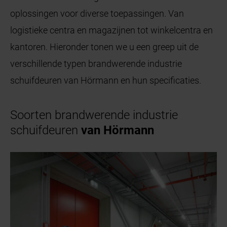
oplossingen voor diverse toepassingen. Van
logistieke centra en magazijnen tot winkelcentra en
kantoren. Hieronder tonen we u een greep uit de
verschillende typen brandwerende industrie
schuifdeuren van Hörmann en hun specificaties.
Soorten brandwerende industrie
schuifdeuren
van Hörmann