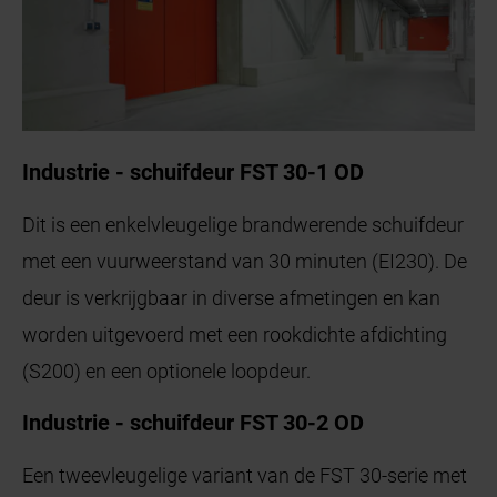
Industrie - schuifdeur FST 30-1 OD
Dit is een enkelvleugelige brandwerende schuifdeur
met een vuurweerstand van 30 minuten (EI230). De
deur is verkrijgbaar in diverse afmetingen en kan
worden uitgevoerd met een rookdichte afdichting
(S200) en een optionele loopdeur.
Industrie - schuifdeur FST 30-2 OD
Een tweevleugelige variant van de FST 30-serie met