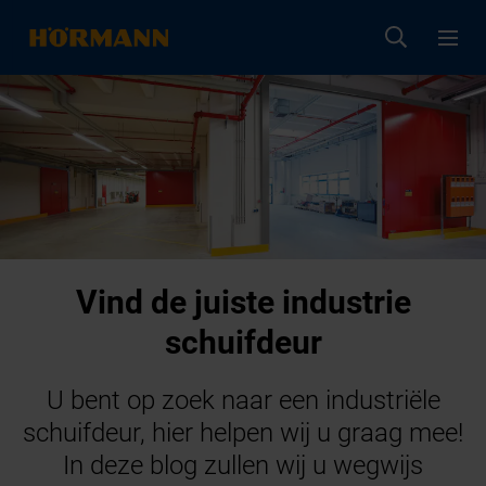
Vind de juiste industrie
schuifdeur
U bent op zoek naar een industriële
schuifdeur, hier helpen wij u graag mee!
In deze blog zullen wij u wegwijs