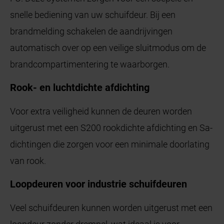
snelle bediening van uw schuifdeur. Bij een
brandmelding schakelen de aandrijvingen
automatisch over op een veilige sluitmodus om de
brandcompartimentering te waarborgen.
Rook- en luchtdichte afdichting
Voor extra veiligheid kunnen de deuren worden
uitgerust met een S200 rookdichte afdichting en Sa-
dichtingen die zorgen voor een minimale doorlating
van rook.
Loopdeuren voor industrie schuifdeuren
Veel schuifdeuren kunnen worden uitgerust met een