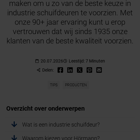
maken om u zo van de beste keuze in
industrie schuifdeuren te voorzien. Met
onze 90+ jaar ervaring kunt u erop
vertrouwen dat wij sinds 1935 onze
klanten van de beste kwaliteit voorzien.
20.07.2026
Leestijd: 7 Minuten
Delen:
TIPS
PRODUCTEN
Overzicht over onderwerpen
Wat is een industrie schuifdeur?
Waarom kiezen voor Hörmann?