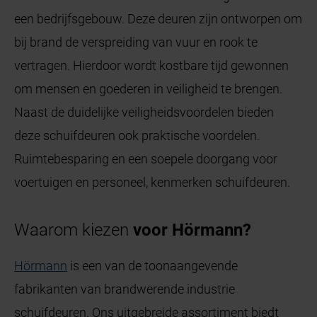
een bedrijfsgebouw. Deze deuren zijn ontworpen om
bij brand de verspreiding van vuur en rook te
vertragen. Hierdoor wordt kostbare tijd gewonnen
om mensen en goederen in veiligheid te brengen.
Naast de duidelijke veiligheidsvoordelen bieden
deze schuifdeuren ook praktische voordelen.
Ruimtebesparing en een soepele doorgang voor
voertuigen en personeel, kenmerken schuifdeuren.
Waarom kiezen
voor Hörmann?
Hörmann
is een van de toonaangevende
fabrikanten van brandwerende industrie
schuifdeuren. Ons uitgebreide assortiment biedt