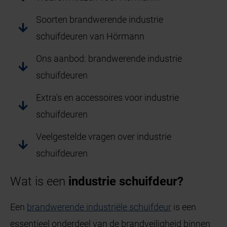
Soorten brandwerende industrie
schuifdeuren van Hörmann
Ons aanbod: brandwerende industrie
schuifdeuren
Extra's en accessoires voor industrie
schuifdeuren
Veelgestelde vragen over industrie
schuifdeuren
Wat is een
industrie schuifdeur?
Een
brandwerende industriële schuifdeur
is een
essentieel onderdeel van de brandveiligheid binnen