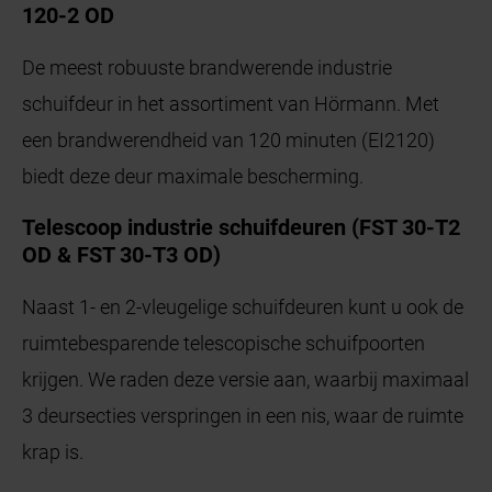
120-2 OD
De meest robuuste brandwerende industrie
schuifdeur in het assortiment van Hörmann. Met
een brandwerendheid van 120 minuten (EI2120)
biedt deze deur maximale bescherming.
Telescoop industrie schuifdeuren (FST 30-T2
OD & FST 30-T3 OD)
Naast 1- en 2-vleugelige schuifdeuren kunt u ook de
ruimtebesparende telescopische schuifpoorten
krijgen. We raden deze versie aan, waarbij maximaal
3 deursecties verspringen in een nis, waar de ruimte
krap is.