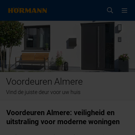
Voordeuren Almere
Vind de juiste deur voor uw huis
Voordeuren Almere: veiligheid en
uitstraling voor moderne woningen