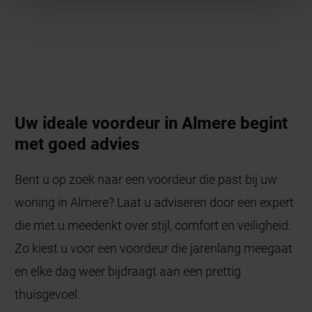
Uw ideale voordeur in Almere begint
met goed advies
Bent u op zoek naar een voordeur die past bij uw
woning in Almere? Laat u adviseren door een expert
die met u meedenkt over stijl, comfort en veiligheid.
Zo kiest u voor een voordeur die jarenlang meegaat
en elke dag weer bijdraagt aan een prettig
thuisgevoel.