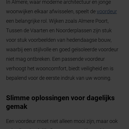
In Almere, waar moderne architectuur en jonge
woonwijken elkaar afwisselen, speelt de
voordeur
een belangrijke rol. Wijken zoals Almere Poort,
Tussen de Vaarten en Noorderplassen zijn stuk
voor stuk voorbeelden van hedendaagse bouw,
waarbij een stijlvolle en goed geïsoleerde voordeur
niet mag ontbreken. Een passende voordeur
verhoogt het wooncomfort, biedt veiligheid en is
bepalend voor de eerste indruk van uw woning.
Slimme oplossingen voor dagelijks
gemak
Een voordeur moet niet alleen mooi zijn, maar ook