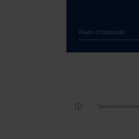
Deze zoekactie is all