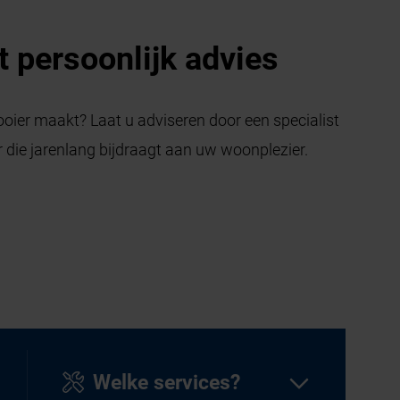
 persoonlijk advies
ooier maakt? Laat u adviseren door een specialist
 die jarenlang bijdraagt aan uw woonplezier.
Welke services?