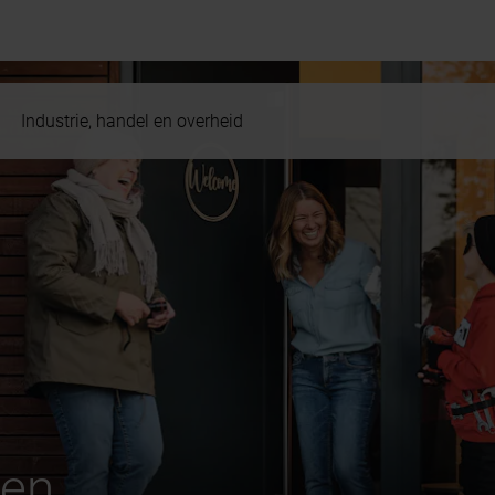
Industrie, handel en overheid
gen