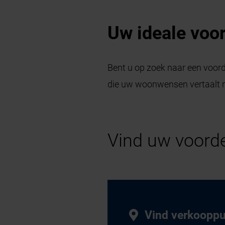
Uw ideale voor
Bent u op zoek naar een voord
die uw woonwensen vertaalt na
Vind uw voord
Vind verkoopp