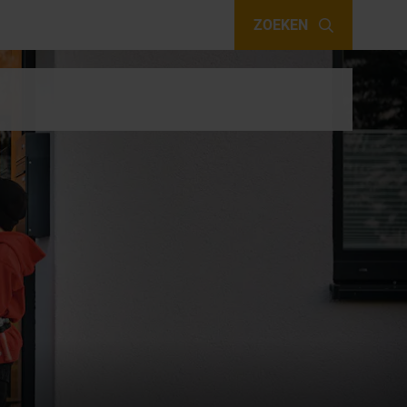
ZOEKEN