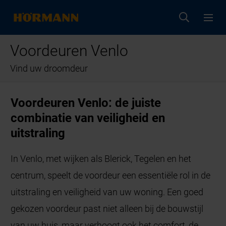
Voordeuren Venlo
Vind uw droomdeur
Voordeuren Venlo: de juiste
combinatie van veiligheid en
uitstraling
In Venlo, met wijken als Blerick, Tegelen en het
centrum, speelt de voordeur een essentiële rol in de
uitstraling en veiligheid van uw woning. Een goed
gekozen voordeur past niet alleen bij de bouwstijl
van uw huis, maar verhoogt ook het comfort, de