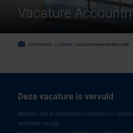
Vacature Accountm
CARRIÈRE
ACCOUNTMANAGER INDUSTRIE
STARTPAGINA
Deze vacature is vervuld
Bedankt voor je interesse in Hörmann! De vacature
inmiddels vervuld.