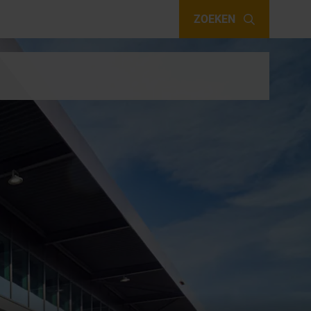
ZOEKEN