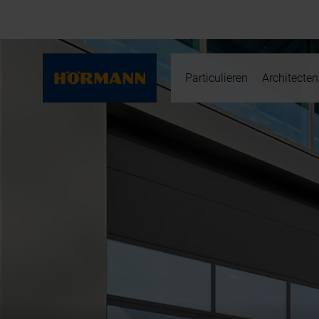
Particulieren
Architecten