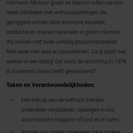
Hörmann Alkmaar groeit en daarom willen we ons
team uitbreiden met enthousiastelingen die
getriggerd worden door innovatie, kwaliteit,
productie en diverse materialen in grote volumes!
Wij werken met twee volledig geautomatiseerde
fiber-laser met laad en lossystemen. Zie jij jezelf wel
werken in een bedrijf dat sinds de oprichting in 1978
al duizenden docks heeft gerealiseerd?
Taken en Verantwoordelijkheden:
Met behulp van de heftruck metalen
onderdelen verplaatsen, opbergen in ons
automatische magazijn of juist eruit halen;
Runnen van stalen onderdelen naar andere