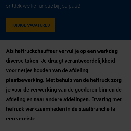
ontdek welke functie bij jou past!
HUIDIGE VACATURES
Als heftruckchauffeur vervul je op een werkdag
diverse taken. Je draagt verantwoordelijkheid
voor netjes houden van de afdeling
plaatbewerking. Met behulp van de heftruck zorg
je voor de verwerking van de goederen binnen de
afdeling en naar andere afdelingen. Ervaring met
hefruck werkzaamheden in de staalbranche is
een vereiste.