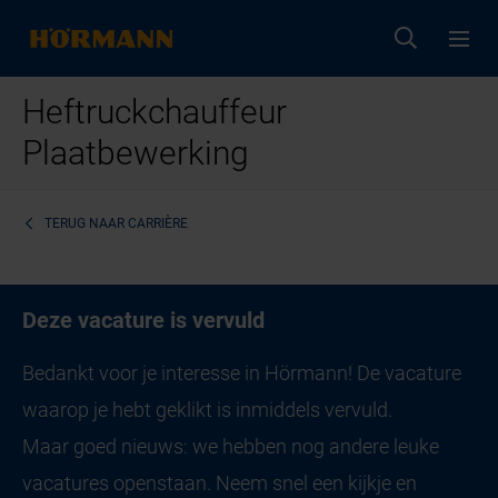
Heftruckchauffeur
Plaatbewerking
TERUG NAAR
CARRIÈRE
Deze vacature is vervuld
Bedankt voor je interesse in Hörmann! De vacature
waarop je hebt geklikt is inmiddels vervuld.
Maar goed nieuws: we hebben nog andere leuke
vacatures openstaan. Neem snel een kijkje en