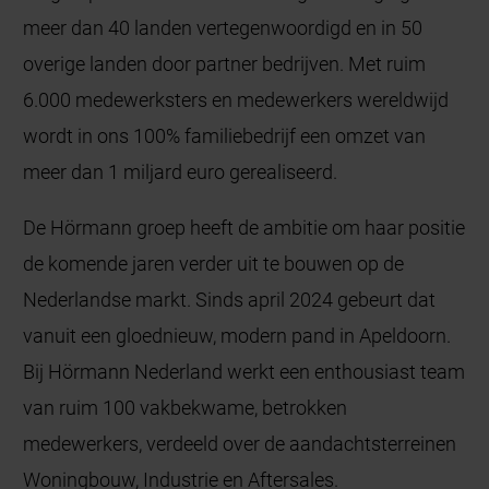
meer dan 40 landen vertegenwoordigd en in 50
overige landen door partner bedrijven. Met ruim
6.000 medewerksters en medewerkers wereldwijd
wordt in ons 100% familiebedrijf een omzet van
meer dan 1 miljard euro gerealiseerd.
De Hörmann groep heeft de ambitie om haar positie
de komende jaren verder uit te bouwen op de
Nederlandse markt. Sinds april 2024 gebeurt dat
vanuit een gloednieuw, modern pand in Apeldoorn.
Bij Hörmann Nederland werkt een enthousiast team
van ruim 100 vakbekwame, betrokken
medewerkers, verdeeld over de aandachtsterreinen
Woningbouw, Industrie en Aftersales.