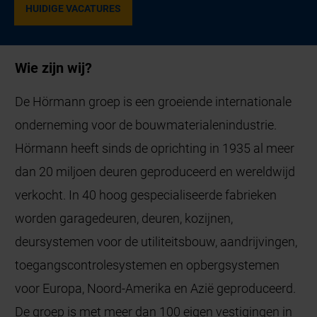
HUIDIGE VACATURES
Wie zijn wij?
De Hörmann groep is een groeiende internationale
onderneming voor de bouwmaterialenindustrie.
Hörmann heeft sinds de oprichting in 1935 al meer
dan 20 miljoen deuren geproduceerd en wereldwijd
verkocht. In 40 hoog gespecialiseerde fabrieken
worden garagedeuren, deuren, kozijnen,
deursystemen voor de utiliteitsbouw, aandrijvingen,
toegangscontrolesystemen en opbergsystemen
voor Europa, Noord-Amerika en Azië geproduceerd.
De groep is met meer dan 100 eigen vestigingen in