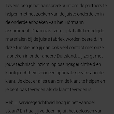
Tevens ben je het aanspreekpunt om de partners te
helpen met het zoeken van de juiste onderdelen in
de onderdelenboeken van het Hörmann
assortiment. Daarnaast zorg jij dat alle benodigde
materialen bij de juiste fabriek worden besteld. In
deze functie heb jij dan ook veel contact met onze
fabrieken in onder andere Duitsland. Jij zorgt met
jouw technisch inzicht, oplossingsgerichtheid en
klantgerichtheid voor een optimale service aan de
klant. Je doet er alles aan om de klant te helpen en
je bent pas tevreden als de klant tevreden is.
Heb jij servicegerichtheid hoog in het vaandel
staan? En haal jij voldoening uit het oplossen van