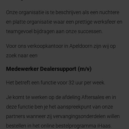
Onze organisatie is te beschrijven als een nuchtere
en platte organisatie waar een prettige werksfeer en
teamgevoel bijdragen aan onze successen.
Voor ons verkoopkantoor in Apeldoorn zijn wij op
zoek naar een
Medewerker Dealersupport
(m/v)
Het betreft een functie voor 32 uur per week.
Je komt te werken op de afdeling Aftersales en in
deze functie ben je het aanspreekpunt van onze
partners wanneer zij vervangingsonderdelen willen
bestellen in het online bestelprogramma iHaas.