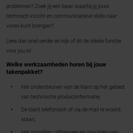
problemen? Zoek jij een baan waarbij jij jouw
technisch inzicht en communicatieve skills naar
voren kunt brengen?
Lees dan snel verder en kijk of dit de ideale functie
voor jou is!
Welke werkzaamheden horen bij jouw
takenpakket?
Het ondersteunen van de klant op het gebied
van technische productinformatie;
De klant telefonisch of via de mail te woord
staan;
Het opstellen, uitbrengen en opvolgen van