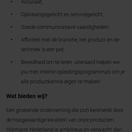
Accuraat;
Oplossingsgericht en servicegericht;
Goede communicatieve vaardigheden;
Affiniteit met de branche, het product en de
techniek is een pré;
Bereidheid om te leren: uiteraard helpen we
jou met interne opleidingsprogramma's om je
alle productkennis eigen te maken!
Wat bieden wij?
Een groeiende onderneming die zich kenmerkt door
de hoogwaardige kwaliteit van onze producten.
Hörmann Nederland is ambitieus en verwacht dan