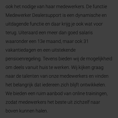
ook het nodige van haar medewerkers. De functie
Medewerker Dealersupport is een dynamische en
uitdagende functie en daar krijg je ook wat voor
terug. Uiteraard een meer dan goed salaris
waaronder een 13e maand, maar ook 31
vakantiedagen en een uitstekende
pensioenregeling. Tevens bieden wij de mogelijkheid
om deels vanuit huis te werken. Wij kijken graag
naar de talenten van onze medewerkers en vinden
het belangrijk dat iedereen zich blijft ontwikkelen.
We bieden een ruim aanbod van online trainingen,
zodat medewerkers het beste uit zichzelf naar
boven kunnen halen.