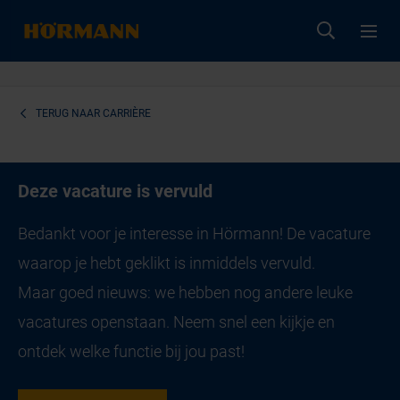
TERUG NAAR
CARRIÈRE
Deze vacature is vervuld
Bedankt voor je interesse in Hörmann! De vacature
waarop je hebt geklikt is inmiddels vervuld.
Maar goed nieuws: we hebben nog andere leuke
vacatures openstaan. Neem snel een kijkje en
ontdek welke functie bij jou past!