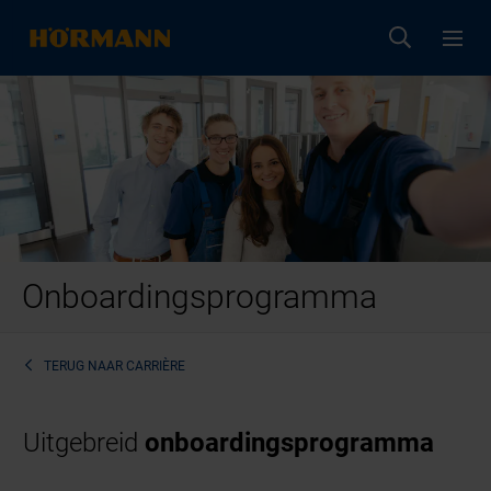
Onboardingsprogramma
TERUG NAAR
CARRIÈRE
Uitgebreid
onboardingsprogramma