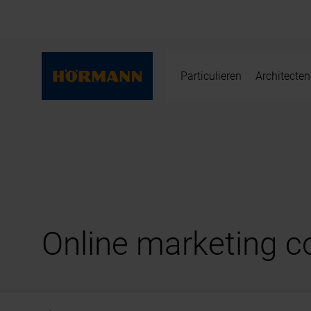
Particulieren
Architecten
Online marketing c