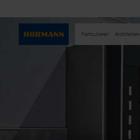
Particulieren
Architecten