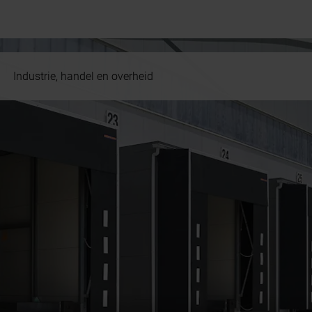
Industrie, handel en overheid