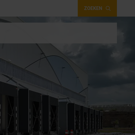
ZOEKEN