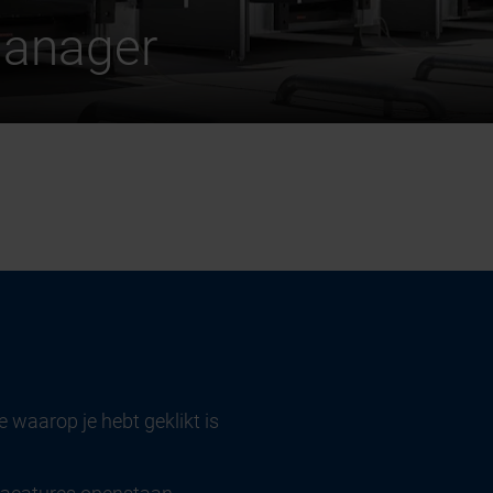
manager
 waarop je hebt geklikt is