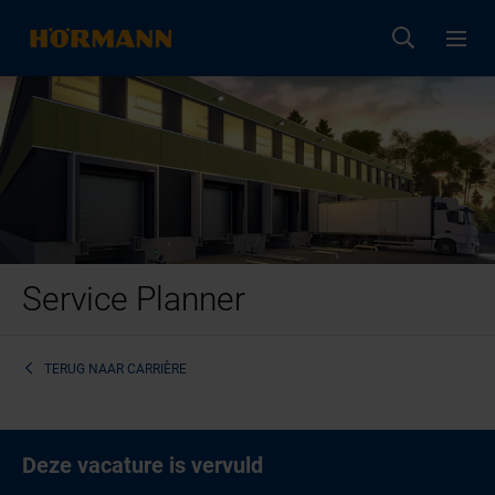
Service Planner
TERUG NAAR
CARRIÈRE
Deze vacature is vervuld