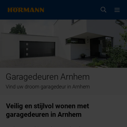
Garagedeuren Arnhem
Vind uw droom garagedeur in Arnhem
Veilig en stijlvol wonen met
garagedeuren in Arnhem