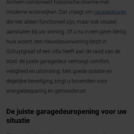
Arnhem combineert historische charme met
moderne woonwijken. Dat vraagt om
garagedeuren
die niet alleen functioneel zijn, maar ook visueel
aansluiten bij uw woning. Of u nu in een jaren dertig
huis woont, een nieuwbouwwoning bezit in
Schuytgraaf of een villa heeft aan de rand van de
stad: de juiste garagedeur verhoogt comfort,
veiligheid en uitstraling. Met goede isolatie en
degelijke beveiliging zorgt u bovendien voor
energiebesparing en gemoedsrust.
De juiste garagedeuropening voor uw
situatie