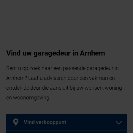
Vind uw garagedeur in Arnhem
Bent u op zoek naar een passende garagedeur in
Arnhem? Laat u adviseren door een vakman en
ontdek de deur die aansluit bij uw wensen, woning
en woonomgeving.
Vind verkooppunt