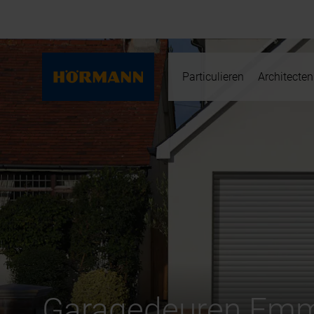
Particulieren
Architecten
Garagedeuren Em