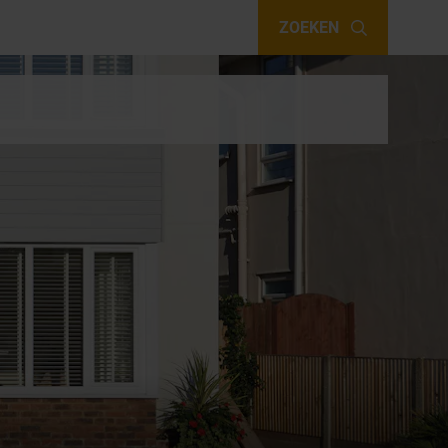
ZOEKEN