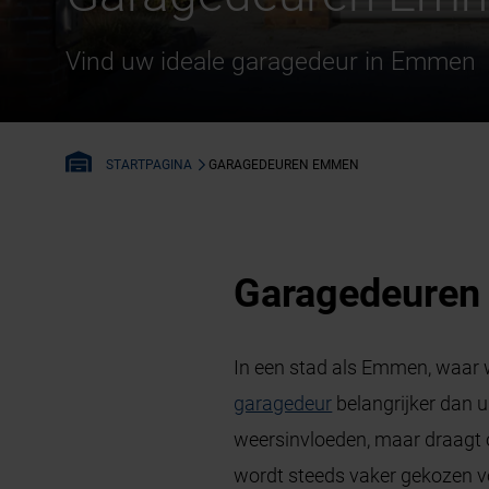
Vind uw ideale garagedeur in Emmen
GARAGEDEUREN EMMEN
STARTPAGINA
Garagedeuren
In een stad als Emmen, waar 
garagedeur
belangrijker dan u
weersinvloeden, maar draagt o
wordt steeds vaker gekozen 