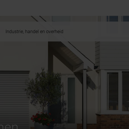
Industrie, handel en overheid
men