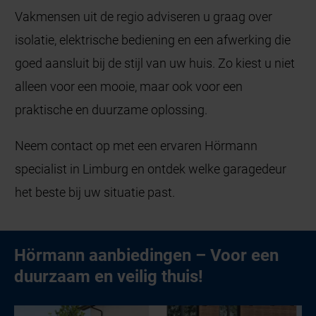
Vakmensen uit de regio adviseren u graag over
isolatie, elektrische bediening en een afwerking die
goed aansluit bij de stijl van uw huis. Zo kiest u niet
alleen voor een mooie, maar ook voor een
praktische en duurzame oplossing.
Neem contact op met een ervaren Hörmann
specialist in Limburg en ontdek welke garagedeur
het beste bij uw situatie past.
Hörmann aanbiedingen – Voor een
duurzaam en veilig thuis!