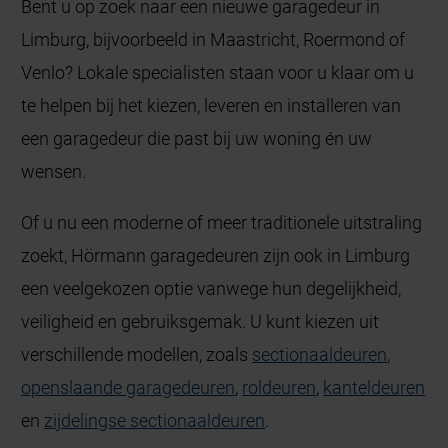
Bent u op zoek naar een nieuwe garagedeur in
Limburg, bijvoorbeeld in Maastricht, Roermond of
Venlo? Lokale specialisten staan voor u klaar om u
te helpen bij het kiezen, leveren en installeren van
een garagedeur die past bij uw woning én uw
wensen.
Of u nu een moderne of meer traditionele uitstraling
zoekt, Hörmann garagedeuren zijn ook in Limburg
een veelgekozen optie vanwege hun degelijkheid,
veiligheid en gebruiksgemak. U kunt kiezen uit
verschillende modellen, zoals
sectionaaldeuren
,
openslaande garagedeuren
,
roldeuren
,
kanteldeuren
en
zijdelingse sectionaaldeuren
.