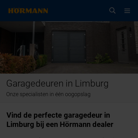
Garagedeuren in Limburg
Onze specialisten in één oogopslag
Vind de perfecte garagedeur in
Limburg bij een Hörmann dealer