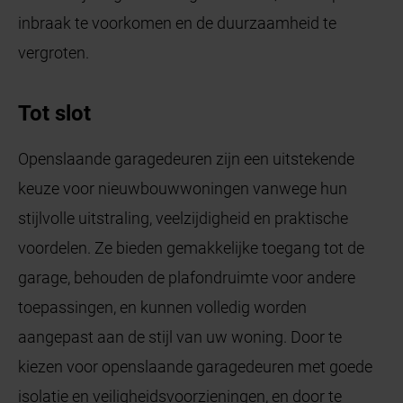
inbraak te voorkomen en de duurzaamheid te
vergroten.
Tot slot
Openslaande garagedeuren zijn een uitstekende
keuze voor nieuwbouwwoningen vanwege hun
stijlvolle uitstraling, veelzijdigheid en praktische
voordelen. Ze bieden gemakkelijke toegang tot de
garage, behouden de plafondruimte voor andere
toepassingen, en kunnen volledig worden
aangepast aan de stijl van uw woning. Door te
kiezen voor openslaande garagedeuren met goede
isolatie en veiligheidsvoorzieningen, en door te