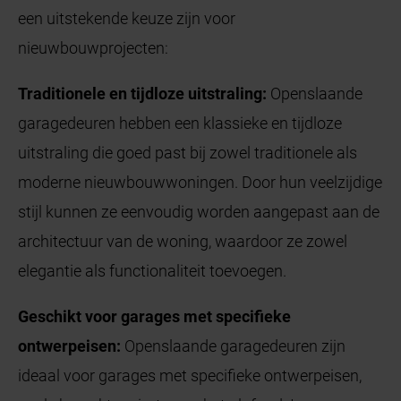
een uitstekende keuze zijn voor
nieuwbouwprojecten:
Traditionele en tijdloze uitstraling:
Openslaande
garagedeuren hebben een klassieke en tijdloze
uitstraling die goed past bij zowel traditionele als
moderne nieuwbouwwoningen. Door hun veelzijdige
stijl kunnen ze eenvoudig worden aangepast aan de
architectuur van de woning, waardoor ze zowel
elegantie als functionaliteit toevoegen.
Geschikt voor garages met specifieke
ontwerpeisen:
Openslaande garagedeuren zijn
ideaal voor garages met specifieke ontwerpeisen,