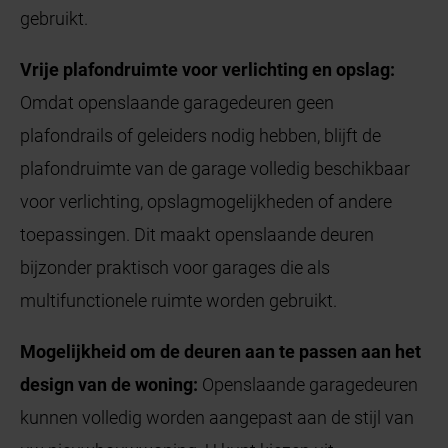
gebruikt.
Vrije plafondruimte voor verlichting en opslag:
Omdat openslaande garagedeuren geen
plafondrails of geleiders nodig hebben, blijft de
plafondruimte van de garage volledig beschikbaar
voor verlichting, opslagmogelijkheden of andere
toepassingen. Dit maakt openslaande deuren
bijzonder praktisch voor garages die als
multifunctionele ruimte worden gebruikt.
Mogelijkheid om de deuren aan te passen aan het
design van de woning:
Openslaande garagedeuren
kunnen volledig worden aangepast aan de stijl van