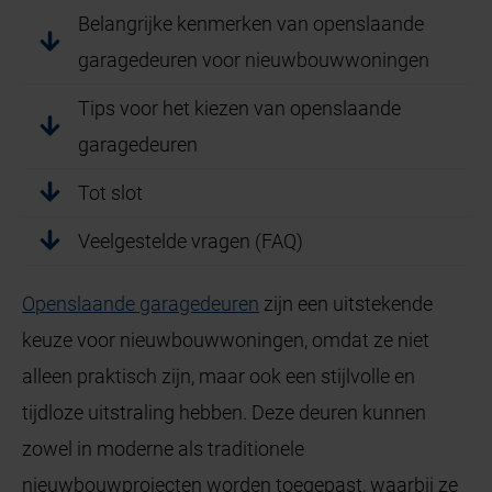
Belangrijke kenmerken van openslaande
garagedeuren voor nieuwbouwwoningen
Tips voor het kiezen van openslaande
garagedeuren
Tot slot
Veelgestelde vragen (FAQ)
Openslaande garagedeuren
zijn een uitstekende
keuze voor nieuwbouwwoningen, omdat ze niet
alleen praktisch zijn, maar ook een stijlvolle en
tijdloze uitstraling hebben. Deze deuren kunnen
zowel in moderne als traditionele
nieuwbouwprojecten worden toegepast, waarbij ze