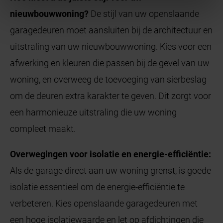
nieuwbouwwoning?
De stijl van uw openslaande
garagedeuren moet aansluiten bij de architectuur en
uitstraling van uw nieuwbouwwoning. Kies voor een
afwerking en kleuren die passen bij de gevel van uw
woning, en overweeg de toevoeging van sierbeslag
om de deuren extra karakter te geven. Dit zorgt voor
een harmonieuze uitstraling die uw woning
compleet maakt.
Overwegingen voor isolatie en energie-efficiëntie:
Als de garage direct aan uw woning grenst, is goede
isolatie essentieel om de energie-efficiëntie te
verbeteren. Kies openslaande garagedeuren met
een hoge isolatiewaarde en let op afdichtingen die