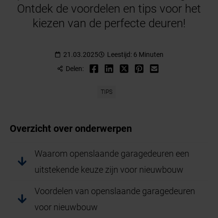
Ontdek de voordelen en tips voor het
kiezen van de perfecte deuren!
21.03.2025
Leestijd: 6 Minuten
Delen:
TIPS
Overzicht over onderwerpen
Waarom openslaande garagedeuren een
uitstekende keuze zijn voor nieuwbouw
Voordelen van openslaande garagedeuren
voor nieuwbouw