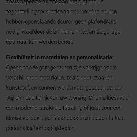
zoals beperkte ruimte aan het plafond. In
tegenstelling tot sectionaaldeuren of roldeuren
hebben openslaande deuren geen plafondrails
nodig, waardoor de binnenruimte van de garage
optimaal kan worden benut.
Flexibiliteit in materialen en personalisatie:
Openslaande garagedeuren zijn verkrijgbaar in
verschillende materialen, zoals hout, staal en
kunststof, en kunnen worden aangepast naar de
stijl en het uiterlijk van uw woning. Of u nu kiest voor
een moderne, strakke uitstraling of juist voor een
klassieke look, openslaande deuren bieden talloze
personalisatiemogelijkheden.