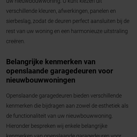
uw nieuwbouwwoning. U kunt kiezen uit
verschillende kleuren, afwerkingen, panelen en
sierbeslag, zodat de deuren perfect aansluiten bij de
rest van uw woning en een harmonieuze uitstraling
creëren.
Belangrijke kenmerken van
openslaande garagedeuren voor
nieuwbouwwoningen
Openslaande garagedeuren bieden verschillende
kenmerken die bijdragen aan zowel de esthetiek als
de functionaliteit van uw nieuwbouwwoning.
Hieronder bespreken wij enkele belangrijke
kenmerken van openslaande garagedeuren voor