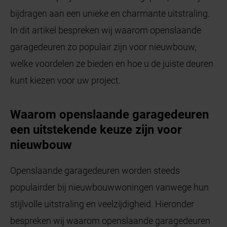
bijdragen aan een unieke en charmante uitstraling.
In dit artikel bespreken wij waarom openslaande
garagedeuren zo populair zijn voor nieuwbouw,
welke voordelen ze bieden en hoe u de juiste deuren
kunt kiezen voor uw project.
Waarom openslaande garagedeuren
een uitstekende keuze zijn voor
nieuwbouw
Openslaande garagedeuren worden steeds
populairder bij nieuwbouwwoningen vanwege hun
stijlvolle uitstraling en veelzijdigheid. Hieronder
bespreken wij waarom openslaande garagedeuren