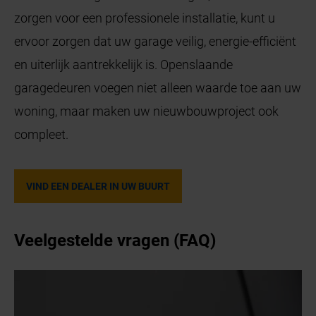
zorgen voor een professionele installatie, kunt u
ervoor zorgen dat uw garage veilig, energie-efficiënt
en uiterlijk aantrekkelijk is. Openslaande
garagedeuren voegen niet alleen waarde toe aan uw
woning, maar maken uw nieuwbouwproject ook
compleet.
VIND EEN DEALER IN UW BUURT
Veelgestelde vragen (FAQ)