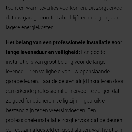
tocht en warmteverlies voorkomen. Dit zorgt ervoor
dat uw garage comfortabel blijft en draagt bij aan
lagere energiekosten.
Het belang van een professionele installatie voor
lange levensduur en veiligheid:
Een goede
installatie is van groot belang voor de lange
levensduur en veiligheid van uw openslaande
garagedeuren. Laat de deuren altijd installeren door
een erkende professional om ervoor te zorgen dat
ze goed functioneren, veilig zijn in gebruik en
bestand zijn tegen weersinvloeden. Een
professionele installatie zorgt ervoor dat de deuren
correct zijn afgesteld en goed sluiten, wat helpt om