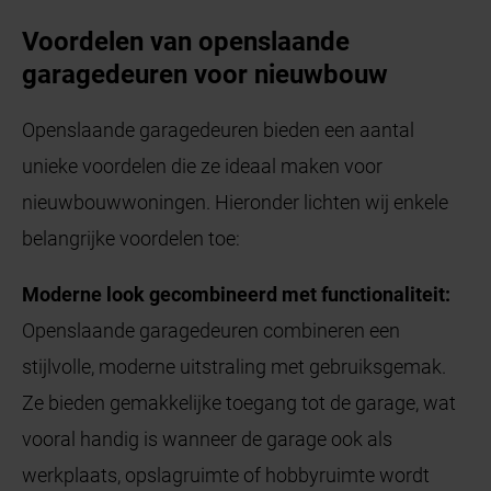
Voordelen van openslaande
garagedeuren voor nieuwbouw
Openslaande garagedeuren bieden een aantal
unieke voordelen die ze ideaal maken voor
nieuwbouwwoningen. Hieronder lichten wij enkele
belangrijke voordelen toe:
Moderne look gecombineerd met functionaliteit:
Openslaande garagedeuren combineren een
stijlvolle, moderne uitstraling met gebruiksgemak.
Ze bieden gemakkelijke toegang tot de garage, wat
vooral handig is wanneer de garage ook als
werkplaats, opslagruimte of hobbyruimte wordt