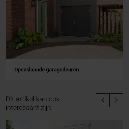
laten werken.
Openslaande garagedeuren
Dit artikel kan ook
interessant zijn