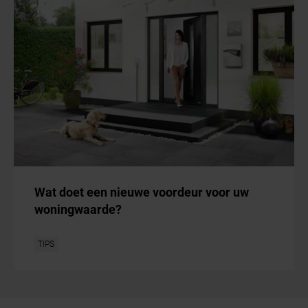
Wat doet een nieuwe voordeur voor uw
woningwaarde?
TIPS