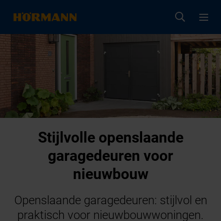
Stijlvolle openslaande
garagedeuren voor
nieuwbouw
Openslaande garagedeuren: stijlvol en
praktisch voor nieuwbouwwoningen.