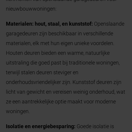
nieuwbouwwoningen:
Materialen: hout, staal, en kunststof:
Openslaande
garagedeuren zijn beschikbaar in verschillende
materialen, elk met hun eigen unieke voordelen.
Houten deuren bieden een warme, natuurlijke
uitstraling die goed past bij traditionele woningen,
terwijl stalen deuren steviger en
onderhoudsvriendelijker zijn. Kunststof deuren zijn
licht van gewicht en vereisen weinig onderhoud, wat
ze een aantrekkelijke optie maakt voor moderne
woningen.
Isolatie en energiebesparing:
Goede isolatie is