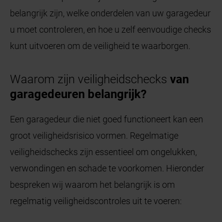
belangrijk zijn, welke onderdelen van uw garagedeur
u moet controleren, en hoe u zelf eenvoudige checks
kunt uitvoeren om de veiligheid te waarborgen.
Waarom zijn veiligheidschecks
van
garagedeuren belangrijk?
Een garagedeur die niet goed functioneert kan een
groot veiligheidsrisico vormen. Regelmatige
veiligheidschecks zijn essentieel om ongelukken,
verwondingen en schade te voorkomen. Hieronder
bespreken wij waarom het belangrijk is om
regelmatig veiligheidscontroles uit te voeren: