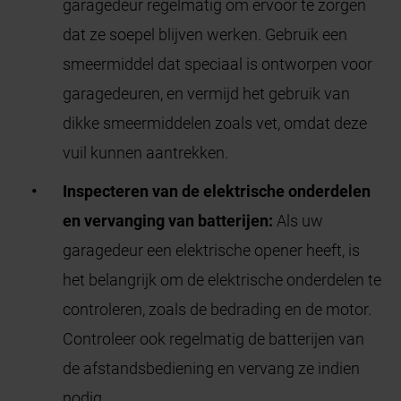
garagedeur regelmatig om ervoor te zorgen
dat ze soepel blijven werken. Gebruik een
smeermiddel dat speciaal is ontworpen voor
garagedeuren, en vermijd het gebruik van
dikke smeermiddelen zoals vet, omdat deze
vuil kunnen aantrekken.
Inspecteren van de elektrische onderdelen
en vervanging van batterijen:
Als uw
garagedeur een elektrische opener heeft, is
het belangrijk om de elektrische onderdelen te
controleren, zoals de bedrading en de motor.
Controleer ook regelmatig de batterijen van
de afstandsbediening en vervang ze indien
nodig.