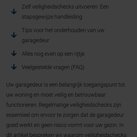
Zelf veiligheidschecks uitvoeren: Een
stapsgewijze handleiding
Tips voor het onderhouden van uw
garagedeur
Alles nog even op een rijtje
Veelgestelde vragen (FAQ)
Uw garagedeur is een belangrijk toegangspunt tot
uw woning en moet veilig en betrouwbaar
functioneren. Regelmatige veiligheidschecks zijn
essentieel om ervoor te zorgen dat de garagedeur
goed werkt en geen risico vormt voor uw gezin. In
dit artikel bespreken wij waarom veiligheidschecks