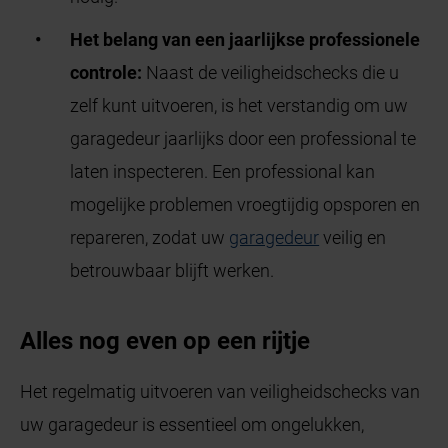
Het belang van een jaarlijkse professionele
controle:
Naast de veiligheidschecks die u
zelf kunt uitvoeren, is het verstandig om uw
garagedeur jaarlijks door een professional te
laten inspecteren. Een professional kan
mogelijke problemen vroegtijdig opsporen en
repareren, zodat uw
garagedeur
veilig en
betrouwbaar blijft werken.
Alles nog even op een rijtje
Het regelmatig uitvoeren van veiligheidschecks van
uw garagedeur is essentieel om ongelukken,