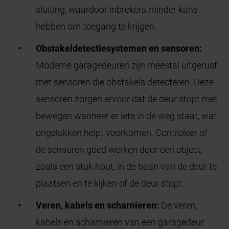
sluiting, waardoor inbrekers minder kans
hebben om toegang te krijgen.
Obstakeldetectiesystemen en sensoren:
Moderne garagedeuren zijn meestal uitgerust
met sensoren die obstakels detecteren. Deze
sensoren zorgen ervoor dat de deur stopt met
bewegen wanneer er iets in de weg staat, wat
ongelukken helpt voorkomen. Controleer of
de sensoren goed werken door een object,
zoals een stuk hout, in de baan van de deur te
plaatsen en te kijken of de deur stopt.
Veren, kabels en scharnieren:
De veren,
kabels en scharnieren van een garagedeur