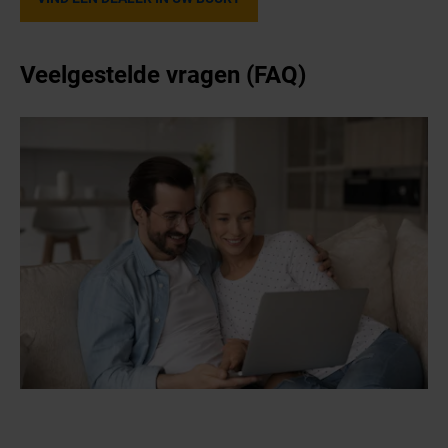
Veelgestelde vragen (FAQ)