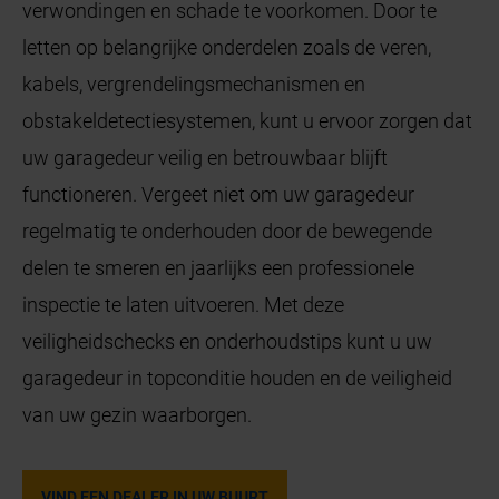
verwondingen en schade te voorkomen. Door te
letten op belangrijke onderdelen zoals de veren,
kabels, vergrendelingsmechanismen en
obstakeldetectiesystemen, kunt u ervoor zorgen dat
uw garagedeur veilig en betrouwbaar blijft
functioneren. Vergeet niet om uw garagedeur
regelmatig te onderhouden door de bewegende
delen te smeren en jaarlijks een professionele
inspectie te laten uitvoeren. Met deze
veiligheidschecks en onderhoudstips kunt u uw
garagedeur in topconditie houden en de veiligheid
van uw gezin waarborgen.
VIND EEN DEALER IN UW BUURT