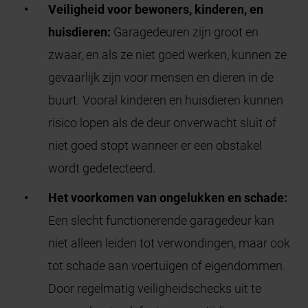
Veiligheid voor bewoners, kinderen, en
huisdieren:
Garagedeuren zijn groot en
zwaar, en als ze niet goed werken, kunnen ze
gevaarlijk zijn voor mensen en dieren in de
buurt. Vooral kinderen en huisdieren kunnen
risico lopen als de deur onverwacht sluit of
niet goed stopt wanneer er een obstakel
wordt gedetecteerd.
Het voorkomen van ongelukken en schade:
Een slecht functionerende garagedeur kan
niet alleen leiden tot verwondingen, maar ook
tot schade aan voertuigen of eigendommen.
Door regelmatig veiligheidschecks uit te