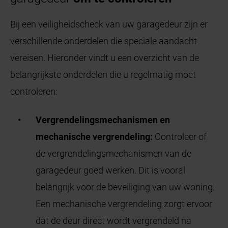
Bij een veiligheidscheck van uw garagedeur zijn er
verschillende onderdelen die speciale aandacht
vereisen. Hieronder vindt u een overzicht van de
belangrijkste onderdelen die u regelmatig moet
controleren:
Vergrendelingsmechanismen en
mechanische vergrendeling:
Controleer of
de vergrendelingsmechanismen van de
garagedeur goed werken. Dit is vooral
belangrijk voor de beveiliging van uw woning.
Een mechanische vergrendeling zorgt ervoor
dat de deur direct wordt vergrendeld na