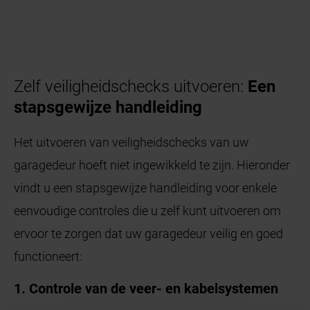
Zelf veiligheidschecks uitvoeren:
Een
stapsgewijze handleiding
Het uitvoeren van veiligheidschecks van uw
garagedeur hoeft niet ingewikkeld te zijn. Hieronder
vindt u een stapsgewijze handleiding voor enkele
eenvoudige controles die u zelf kunt uitvoeren om
ervoor te zorgen dat uw garagedeur veilig en goed
functioneert:
1. Controle van de veer- en kabelsystemen