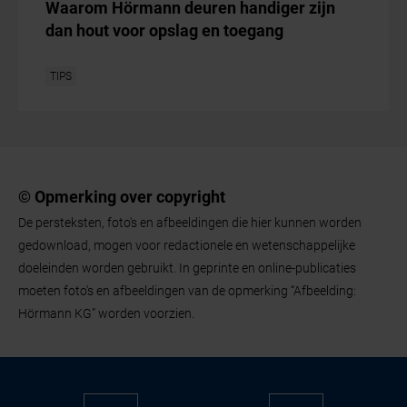
Waarom Hörmann deuren handiger zijn
dan hout voor opslag en toegang
TIPS
© Opmerking over copyright
De persteksten, foto's en afbeeldingen die hier kunnen worden
gedownload, mogen voor redactionele en wetenschappelijke
doeleinden worden gebruikt. In geprinte en online-publicaties
moeten foto's en afbeeldingen van de opmerking “Afbeelding:
Hörmann KG” worden voorzien.