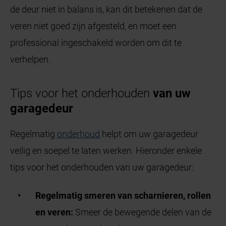
de deur niet in balans is, kan dit betekenen dat de
veren niet goed zijn afgesteld, en moet een
professional ingeschakeld worden om dit te
verhelpen.
Tips voor het onderhouden
van uw
garagedeur
Regelmatig
onderhoud
helpt om uw garagedeur
veilig en soepel te laten werken. Hieronder enkele
tips voor het onderhouden van uw garagedeur:
Regelmatig smeren van scharnieren, rollen
en veren:
Smeer de bewegende delen van de