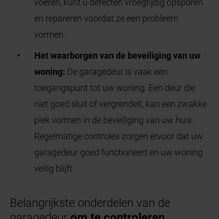
voeren, kunt u defecten vroegtijdig opsporen
en repareren voordat ze een probleem
vormen.
Het waarborgen van de beveiliging van uw
woning:
De garagedeur is vaak een
toegangspunt tot uw woning. Een deur die
niet goed sluit of vergrendelt, kan een zwakke
plek vormen in de beveiliging van uw huis.
Regelmatige controles zorgen ervoor dat uw
garagedeur goed functioneert en uw woning
veilig blijft.
Belangrijkste onderdelen van de
garagedeur
om te controleren