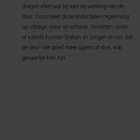
dragen allemaal bij aan de werking van de
deur. Controleer deze onderdelen regelmatig
op slijtage, roest en schade. Versleten veren
of kabels kunnen breken en zorgen ervoor dat
de deur niet goed meer opent of sluit, wat
gevaarlijk kan zijn.