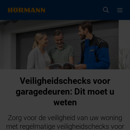
Veiligheidschecks voor
garagedeuren: Dit moet u
weten
Zorg voor de veiligheid van uw woning
met regelmatige veiligheidschecks voor