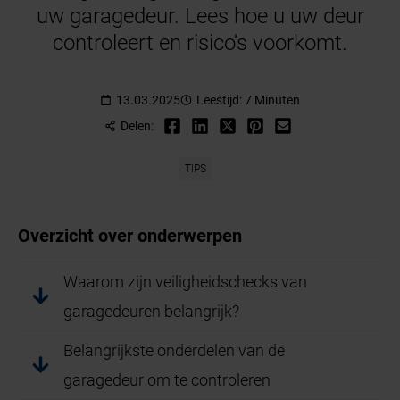
uw garagedeur. Lees hoe u uw deur
controleert en risico's voorkomt.
13.03.2025
Leestijd: 7 Minuten
Delen:
TIPS
Overzicht over onderwerpen
Waarom zijn veiligheidschecks van
garagedeuren belangrijk?
Belangrijkste onderdelen van de
garagedeur om te controleren